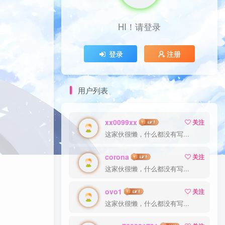
HI！请登录
登录
注册
用户列表
xx0099xx
关注
这家伙很懒，什么都没有写...
corona
关注
这家伙很懒，什么都没有写...
ovo1
关注
这家伙很懒，什么都没有写...