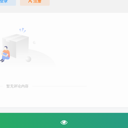
登录
注册
暂无评论内容