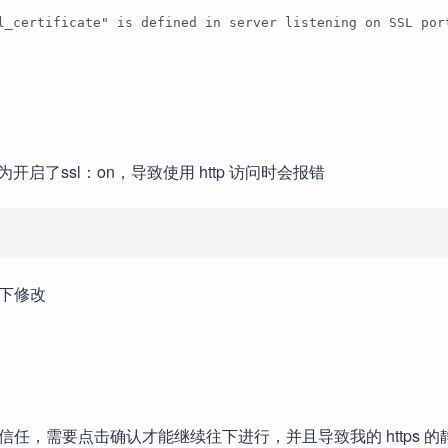
l_certificate" is defined in server listening on SSL por
了ssl：on，导致使用 http 访问时会报错
一下修改
证书不受信任，需要点击确认才能继续往下进行，并且导致我的 https 