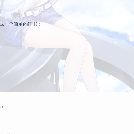
成一个简单的证书：
sr