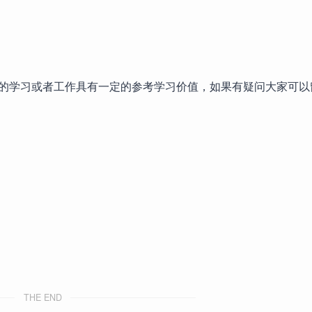
的学习或者工作具有一定的参考学习价值，如果有疑问大家可以
THE END