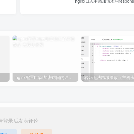
nginx日志中添加请求的respo
nginx配置https加密访问的详细教程
转码无法跨域播放（主机
请登录后发表评论