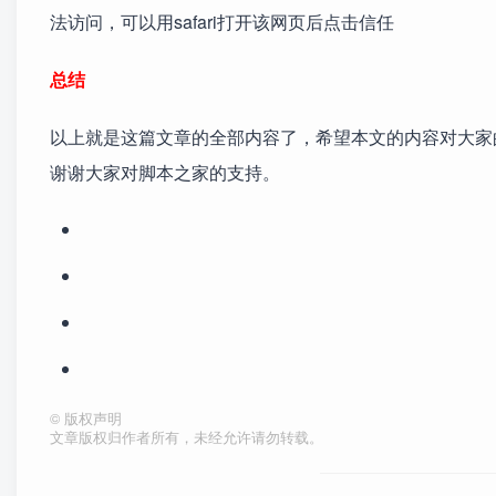
法访问，可以用safari打开该网页后点击信任
总结
以上就是这篇文章的全部内容了，希望本文的内容对大家
谢谢大家对脚本之家的支持。
©
版权声明
文章版权归作者所有，未经允许请勿转载。