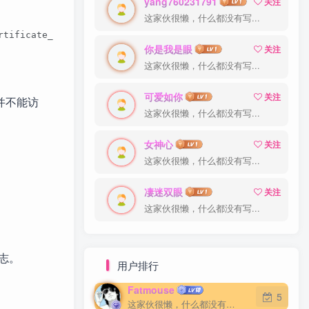
yang760231791
关注
这家伙很懒，什么都没有写...
rtificate_key ssl/server.key;        }
你是我是眼
关注
这家伙很懒，什么都没有写...
可爱如你
关注
并不能访
这家伙很懒，什么都没有写...
女神心
关注
这家伙很懒，什么都没有写...
凄迷双眼
关注
这家伙很懒，什么都没有写...
日志。
用户排行
Fatmouse
5
这家伙很懒，什么都没有写...