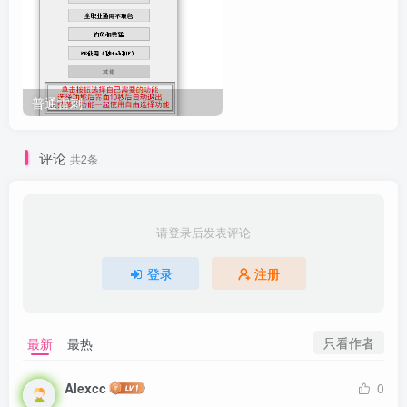
普通雷刺
评论
共2条
请登录后发表评论
登录
注册
只看作者
最新
最热
Alexcc
0