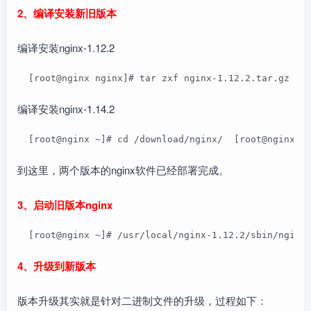
2、编译安装新旧版本
编译安装nginx-1.12.2
  [root@nginx nginx]# tar zxf nginx-1.12.2.tar.gz   
编译安装nginx-1.14.2
  [root@nginx ~]# cd /download/nginx/  [root@nginx n
到这里，两个版本的nginx软件已经部署完成。
3、启动旧版本nginx
  [root@nginx ~]# /usr/local/nginx-1.12.2/sbin/nginx
4、升级到新版本
版本升级其实就是针对二进制文件的升级，过程如下：