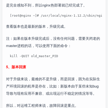
是完全感知不到，所以nginx热部署就已经完成了。
  [root@nginx ~]# /usr/local/nginx-1.12.2/sbin/nginx
查看版本也是最新的版本，升级完成。
注：如果在版本升级完成后，没有任何问题，需要关闭老的
master进程的话，可以使用下面的命令：
  kill -QUIT old_master_PID
5、版本回滚
对于升级来说，最难的不是升级，而是回滚，因为在实际生
产环境回滚的机率是存在，比如：新版本由于某些未知bug
导致与现有应用不兼容、或出现运行不稳定的情况等等。
所以，对运维工程师来说，故障回滚是重点。