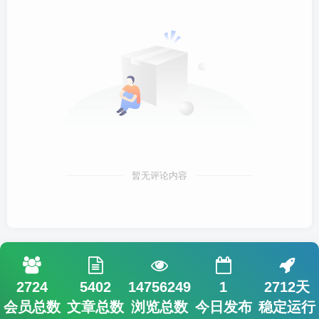
暂无评论内容
2724
5402
14756249
1
2712天
会员总数
文章总数
浏览总数
今日发布
稳定运行