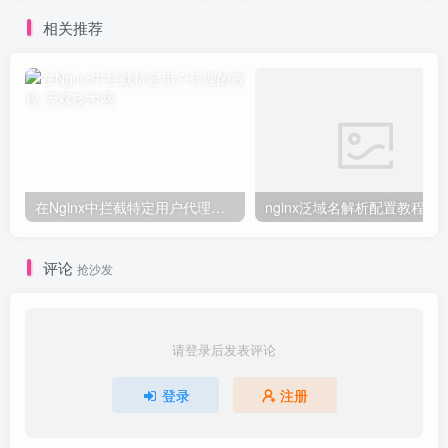
相关推荐
在Nginx中拦截特定用户代理的教程
nginx泛域名解析配置教程
评论
抢沙发
请登录后发表评论
登录
注册