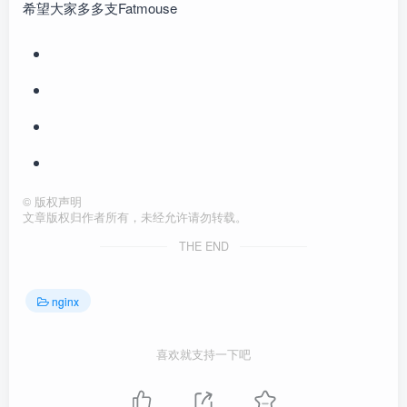
希望大家多多支Fatmouse
©
版权声明
文章版权归作者所有，未经允许请勿转载。
THE END
nginx
喜欢就支持一下吧