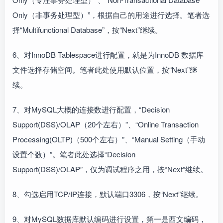
Only（非事务处理型）”，根据自己的用途进行选择。笔者选
择“Multifunctional Database”，按“Next”继续。
6、对InnoDB Tablespace进行配置，就是为InnoDB 数据库
文件选择存储空间。笔者此处使用默认位置，按“Next”继
续。
7、对MySQL大概的连接数进行配置，“Decision
Support(DSS)/OLAP（20个左右）”、“Online Transaction
Processing(OLTP)（500个左右）”、“Manual Setting（手动
设置个数）”。笔者此处选择“Decision
Support(DSS)/OLAP”，仅为调试程序之用，按“Next”继续。
8、勾选启用TCP/IP连接，默认端口3306，按“Next”继续。
9、对MySQL数据库默认编码进行设置，第一是西文编码，