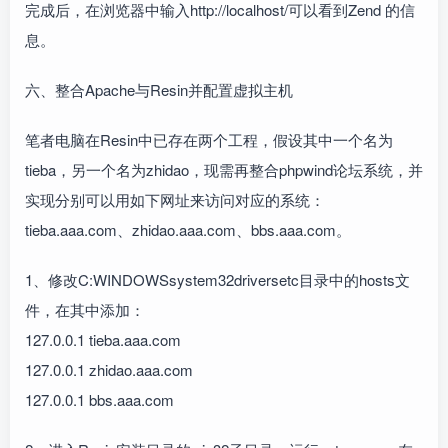
完成后，在浏览器中输入http://localhost/可以看到Zend 的信
息。
六、整合Apache与Resin并配置虚拟主机
笔者电脑在Resin中已存在两个工程，假设其中一个名为
tieba，另一个名为zhidao，现需再整合phpwind论坛系统，并
实现分别可以用如下网址来访问对应的系统：
tieba.aaa.com、zhidao.aaa.com、bbs.aaa.com。
1、修改C:WINDOWSsystem32driversetc目录中的hosts文
件，在其中添加：
127.0.0.1 tieba.aaa.com
127.0.0.1 zhidao.aaa.com
127.0.0.1 bbs.aaa.com