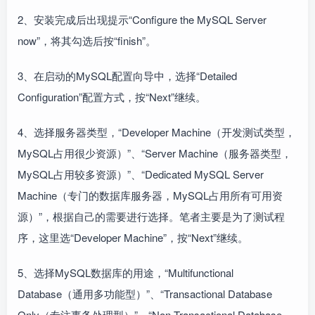
2、安装完成后出现提示“Configure the MySQL Server
now”，将其勾选后按“finish”。
3、在启动的MySQL配置向导中，选择“Detailed
Configuration”配置方式，按“Next”继续。
4、选择服务器类型，“Developer Machine（开发测试类型，
MySQL占用很少资源）”、“Server Machine（服务器类型，
MySQL占用较多资源）”、“Dedicated MySQL Server
Machine（专门的数据库服务器，MySQL占用所有可用资
源）”，根据自己的需要进行选择。笔者主要是为了测试程
序，这里选“Developer Machine”，按“Next”继续。
5、选择MySQL数据库的用途，“Multifunctional
Database（通用多功能型）”、“Transactional Database
Only（专注事务处理型）”、“Non-Transactional Database