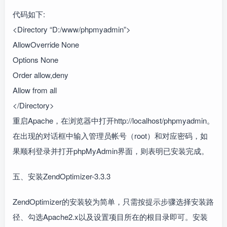
代码如下:
<Directory “D:/www/phpmyadmin”>
AllowOverride None
Options None
Order allow,deny
Allow from all
</Directory>
重启Apache，在浏览器中打开http://localhost/phpmyadmin。
在出现的对话框中输入管理员帐号（root）和对应密码，如
果顺利登录并打开phpMyAdmin界面，则表明已安装完成。
五、安装ZendOptimizer-3.3.3
ZendOptimizer的安装较为简单，只需按提示步骤选择安装路
径、勾选Apache2.x以及设置项目所在的根目录即可。安装