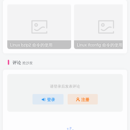
Linux bzip2 命令的使用
Linux ifconfig 命令的使用
评论
抢沙发
请登录后发表评论
登录
注册