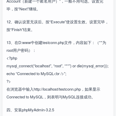
Account（新建一个匿名用户）”，一般不用勾选。设置完
毕，按“Next”继续。
12、确认设置无误后。按“Execute”使设置生效。设置完毕，
按“Finish”结束。
13、在D:www中创建testconn.php文件，内容如下：（**为
root用户密码）：
<?php
mysql_connect(“localhost”, “root”, “**”) or die(mysql_error());
echo “Connected to MySQL<br />”;
?>
在浏览器中输入http://localhost/testconn.php，如果显示
Connected to MySQL，则表明与MySQL连接成功。
四、安装phpMyAdmin-3.2.5