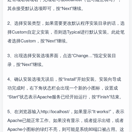
其余接受默认选项即可，按“Next”继续。
2、选择安装类型，如果需要更改默认程序安装目录的话，选
择Custom自定义安装，否则选Typical进行默认安装。此处笔
者选择Custom，按“Next”继续。
3、出现选择安装选项界面，点选“Change…”指定安装目
录，按“Next”继续。
4、确认安装选项无误后，按“Install”开始安装。安装向导成
功完成时，右下角状态栏会出现一个新的小图标，设置成
“Start”状态表示Apache服务已经开始运行，按“Finish”结束。
5、在浏览器输入http://localhost/，如果显示“It works!”，表示
Apache已能正常工作。如果没有显示，或者提示出错，或者
Apache小图标的绿灯不亮，则可能是系统80端口被占用。这