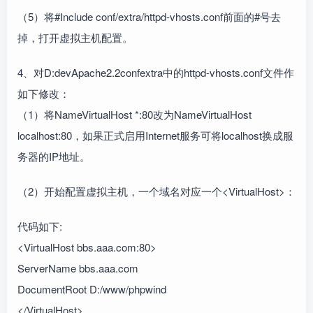
（5）将#Include conf/extra/httpd-vhosts.conf前面的#号去
掉，打开虚拟主机配置。
4、对D:devApache2.2confextra中的httpd-vhosts.conf文件作
如下修改：
（1）将NameVirtualHost *:80改为NameVirtualHost
localhost:80，如果正式启用Internet服务可将localhost换成服
务器的IP地址。
（2）开始配置虚拟主机，一个域名对应一个<VirtualHost>：
代码如下:
<VirtualHost bbs.aaa.com:80>
ServerName bbs.aaa.com
DocumentRoot D:/www/phpwind
</VirtualHost>