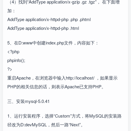
（4）找到“AddType application/x-gzip .gz .tgz”， 在下面增
加：
AddType application/x-httpd-php .php .phtml
AddType application/x-httpd-php .html
5、在D:www中创建index.php文件，内容如下：
<?php
phpinfo();
?>
重启Apache，在浏览器中输入http://localhost/ ，如果显示
PHP的相关信息的话，则表示Apache已支持PHP。
三、安装mysql-5.0.41
1、运行安装程序，选择“Custom”方式，将MySQL的安装路
径改为D:devMySQL，然后一路“Next”。