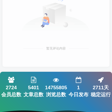
暂无评论内容
2724
5401
14755805
1
2711天
会员总数
文章总数
浏览总数
今日发布
稳定运行