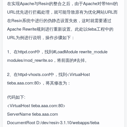
在实现Apache与Resin的整合之后，由于Apache对带html的
URL优先进行拦截处理，就可能导致原有为优化网站URL而
在Resin系统中进行的伪静态设置失效，这时就需要通过
Apache Rewrite规则进行重新设置。此处以tieba工程中的
URL为例进行说明，操作步骤如下：
1、在httpd.conf中，找到#LoadModule rewrite_module
modules/mod_rewrite.so，将前面的#去掉。
2、在httpd-vhosts.conf中，找到<VirtualHost
tieba.aaa.com:80>，将其修改为：
代码如下:
<VirtualHost tieba.aaa.com:80>
ServerName tieba.aaa.com
DocumentRoot D:/dev/resin-3.1.10/webapps/tieba