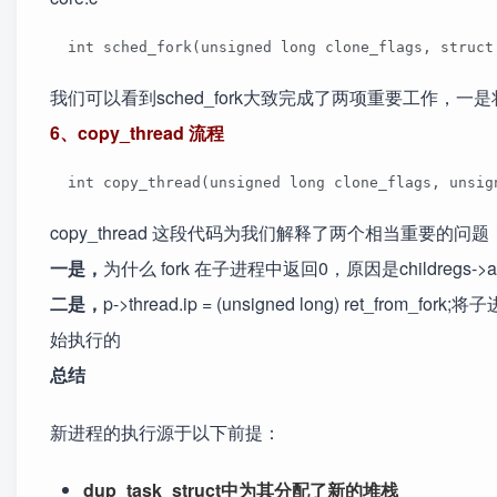
  int sched_fork(unsigned long clone_flags, stru
我们可以看到sched_fork大致完成了两项重要工作，一是
6、copy_thread 流程
  int copy_thread(unsigned long clone_flags, unsi
copy_thread 这段代码为我们解释了两个相当重要的问题
一是，
为什么 fork 在子进程中返回0，原因是childregs->
二是，
p->thread.ip = (unsigned long) ret_from_
始执行的
总结
新进程的执行源于以下前提：
dup_task_struct中为其分配了新的堆栈