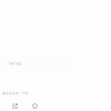
THE END
喜欢就支持一下吧