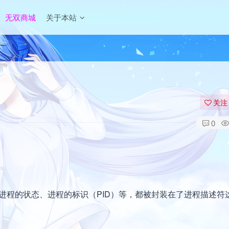
无双商城
关于本站
关注
0
进程的状态、进程的标识（PID）等，都被封装在了进程描述符