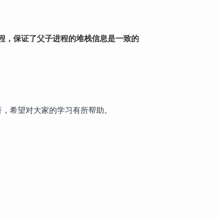
子进程，保证了父子进程的堆栈信息是一致的
分析，希望对大家的学习有所帮助。