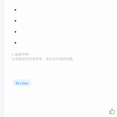
©
版权声明
文章版权归作者所有，未经允许请勿转载。
Linux