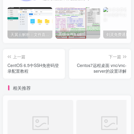
天翼云解析：文件直链获取源码
高级火气5.65
上一篇
下一篇
CentOS 6.5中SSH免密码登
Centos7远程桌面 vnc/vnc-
录配置教程
server的设置详解
相关推荐