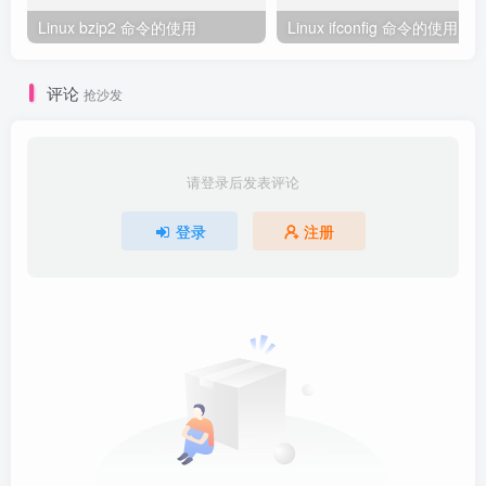
Linux bzip2 命令的使用
Linux ifconfig 命令的使用
评论
抢沙发
请登录后发表评论
登录
注册