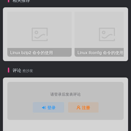
Linux bzip2 命令的使用
Linux ifconfig 命令的使用
评论
抢沙发
请登录后发表评论
登录
注册