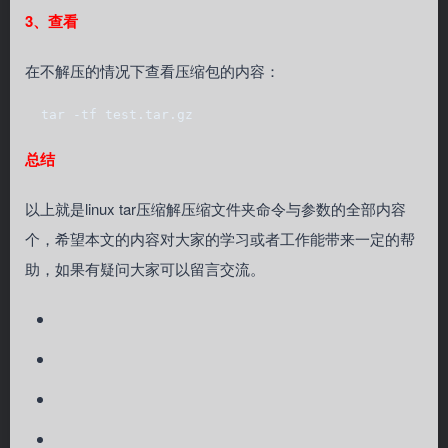
3、查看
在不解压的情况下查看压缩包的内容：
  tar -tf test.tar.gz
总结
以上就是linux tar压缩解压缩文件夹命令与参数的全部内容
个，希望本文的内容对大家的学习或者工作能带来一定的帮
助，如果有疑问大家可以留言交流。