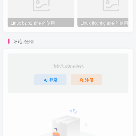
Linux bzip2 命令的使用
Linux ifconfig 命令的使用
评论
抢沙发
请登录后发表评论
登录
注册