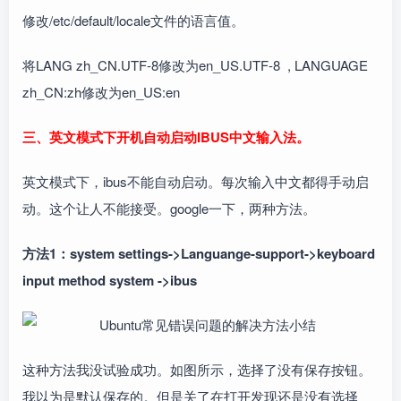
修改/etc/default/locale文件的语言值。
将LANG zh_CN.UTF-8修改为en_US.UTF-8 , LANGUAGE
zh_CN:zh修改为en_US:en
三、英文模式下开机自动启动IBUS中文输入法。
英文模式下，ibus不能自动启动。每次输入中文都得手动启
动。这个让人不能接受。google一下，两种方法。
方法1：system settings->Languange-support->keyboard
input method system ->ibus
这种方法我没试验成功。如图所示，选择了没有保存按钮。
我以为是默认保存的。但是关了在打开发现还是没有选择