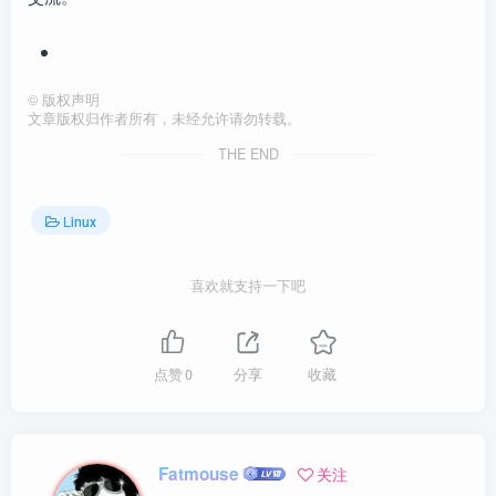
©
版权声明
文章版权归作者所有，未经允许请勿转载。
THE END
Linux
喜欢就支持一下吧
点赞
0
分享
收藏
Fatmouse
关注