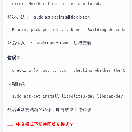
  error: Neither flex nor lex was found. 
解决办法： sudo apt-get install flex bison
  Reading package lists... Done   Building dependenc
然后输入==> sudo make install , 进行安装
错误２：
  checking for gcc... gcc   checking whether the C c
问题解决：
  sudo apt-get install libsqlite3-dev libpcap-dev 
然后重新尝试新的命令，即可解决上述错误
二、中文模式下切换回英文模式？