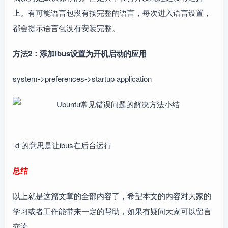
上。有可能语言包没有按完整的语言，每次进入语言设置，
都会提示语言包没有安装完整。
方法2：添加ibus设置为开机启动的应用
system->preferences->startup application
-d 的意思是让ibus在后台运行
总结
以上就是这篇文章的全部内容了，希望本文的内容对大家的
学习或者工作能带来一定的帮助，如果有疑问大家可以留言
交流。