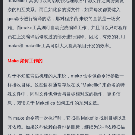
makefile工具就可以简洁明快地理顺各个源文件之间纷繁复
杂的相互关系。而且如此多的源文件，如果每次都要键入
gcc命令进行编译的话，那对程序员 来说简直就是一场灾
难。而make工具则可自动完成编译工作，并且可以只对程序
员在上次编译后修改过的部分进行编译。因此，有效的利用
make和 makefile工具可以大大提高项目开发的效率。
Make 如何工作的
对于不知道背后机理的人来说，make 命令像命令行参数一
样接收目标。这些目标通常存放在以 “Makefile” 来命名的特
殊文件中，同时文件也包含与目标相对应的操作。更多信
息，阅读关于 Makefiles 如何工作的系列文章。
当 make 命令第一次执行时，它扫描 Makefile 找到目标以及
其依赖。如果这些依赖自身也是目标，继续为这些依赖扫描