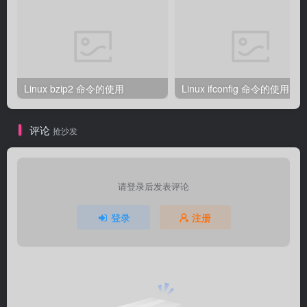
Linux bzip2 命令的使用
Linux ifconfig 命令的使用
评论
抢沙发
请登录后发表评论
登录
注册