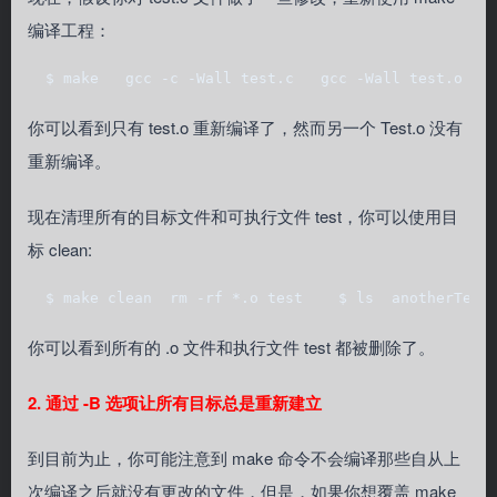
编译工程：
  $ make   gcc -c -Wall test.c   gcc -Wall test.o an
你可以看到只有 test.o 重新编译了，然而另一个 Test.o 没有
重新编译。
现在清理所有的目标文件和可执行文件 test，你可以使用目
标 clean:
  $ make clean  rm -rf *.o test    $ ls  anotherTest
你可以看到所有的 .o 文件和执行文件 test 都被删除了。
2. 通过 -B 选项让所有目标总是重新建立
到目前为止，你可能注意到 make 命令不会编译那些自从上
次编译之后就没有更改的文件，但是，如果你想覆盖 make