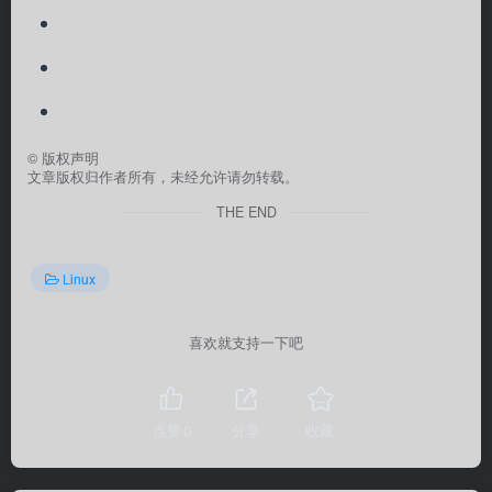
©
版权声明
文章版权归作者所有，未经允许请勿转载。
THE END
Linux
喜欢就支持一下吧
点赞
0
分享
收藏