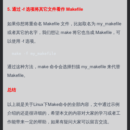
5. 通过 -f 选项将其它文件看作 Makefile
如果你想将重命名 Makefile 文件，比如取名为 my_makefile
或者其它的名字，我们想让 make 将它也当成 Makefile，可
以使用 -f 选项。
  make -f my_makefile
通过这种方法，make 命令会选择扫描 my_makefile 来代替
Makefile。
总结
以上就是关于Linux下Make命令的全部内容，文中通过示例
介绍的还是很详细的，希望本文的内容对大家的学习或者工
作能带来一定的帮助，如果有疑问大家可以留言交流。