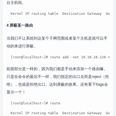
台主机啦。
  Kernel IP routing table  Destination Gateway  Genm
4 屏蔽某一路由
当我们不让系统到达某个子网范围或者某个主机是就可以手
动的来进行屏蔽。
  [root@localhost~]# route add -net 10.10.10.128 net
前面部分是一样的，因为我们都是手动来添加一个路由嘛。
只是在命令的最后不一样，我们指定的出口去而是reject（拒
绝），也就是拒绝出口。达到屏蔽的效果。还有看下flags会
显示一个！
  [root@localhost~]# route
  Kernel IP routing table  Destination Gateway  Genm