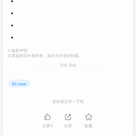
©
版权声明
文章版权归作者所有，未经允许请勿转载。
THE END
Linux
喜欢就支持一下吧
点赞
0
分享
收藏