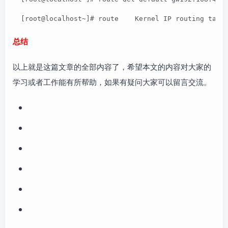
  [root@localhost~]# route    Kernel IP routing tabl
总结
以上就是这篇文章的全部内容了，希望本文的内容对大家的
学习或者工作能有所帮助，如果有疑问大家可以留言交流。