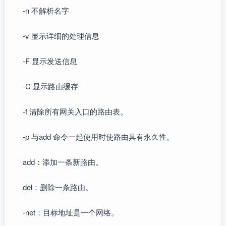
-n 不解析名字
-v 显示详细的处理信息
-F 显示发送信息
-C 显示路由缓存
-f 清除所有网关入口的路由表。
-p 与add 命令一起使用时使路由具有永久性。
add：添加一条新路由。
del：删除一条路由。
-net：目标地址是一个网络。