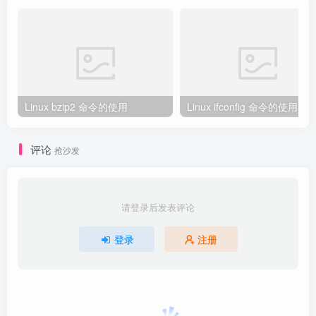
Linux bzip2 命令的使用
Linux ifconfig 命令的使用
评论
抢沙发
请登录后发表评论
登录
注册