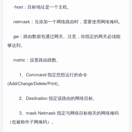
-host：目标地址是一个主机。
netmask：当添加一个网络路由时，需要使用网络掩码。
gw：路由数据包通过网关。注意，你指定的网关必须能
够达到。
metric：设置路由跳数。
1、Command 指定您想运行的命令
(Add/Change/Delete/Print)。
2、Destination 指定该路由的网络目标。
3、mask Netmask 指定与网络目标相关的网络掩码
（也被称作子网掩码）。