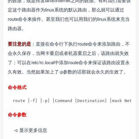
的数据，或是转发lan和internet之间的数据。有时我们需要设
定这个路由器作为linux系统的默认路由，那么就可以通过
route命令来操作。甚至我们也可以用我们的linux系统来充当
路由器。
要注意的是
：直接在命令行下执行route命令来添加路由，不
会永久保存，当网卡重启或者机器重启之后，该路由就失效
了；可以在/etc/rc.local中添加route命令来保证该路由设置永
久有效。当然如果加上了-p参数的话那就会永久的生效了。
命令格式
  route [-f] [-p] [Command [Destination] [mask Netma
命令参数
-c 显示更多信息