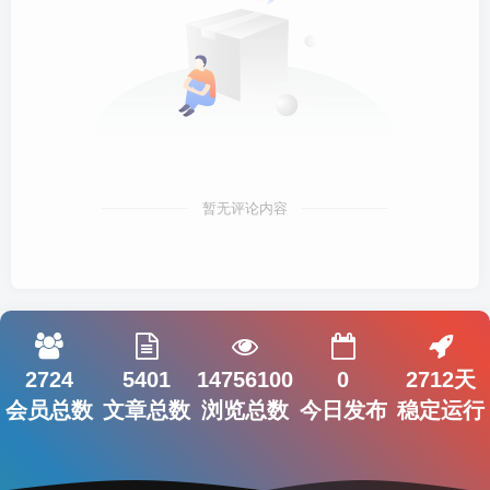
暂无评论内容
2724
5401
14756100
0
2712天
会员总数
文章总数
浏览总数
今日发布
稳定运行