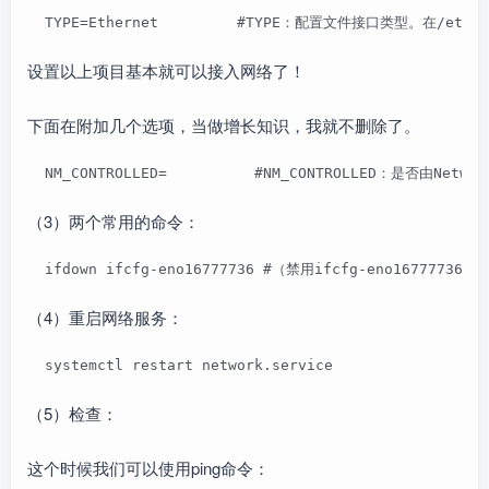
  TYPE=Ethernet         #TYPE：配置文件接口类型。在/etc
设置以上项目基本就可以接入网络了！
下面在附加几个选项，当做增长知识，我就不删除了。
  NM_CONTROLLED=          #NM_CONTROLLED：是否
（3）两个常用的命令：
  ifdown ifcfg-eno16777736 #（禁用ifcfg-eno1677773
（4）重启网络服务：
  systemctl restart network.service
（5）检查：
这个时候我们可以使用ping命令：