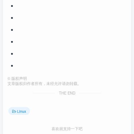
©
版权声明
文章版权归作者所有，未经允许请勿转载。
THE END
Linux
喜欢就支持一下吧