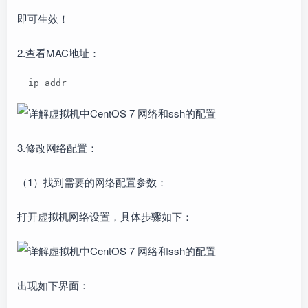
即可生效！
2.查看MAC地址：
  ip addr
3.修改网络配置：
（1）找到需要的网络配置参数：
打开虚拟机网络设置，具体步骤如下：
出现如下界面：