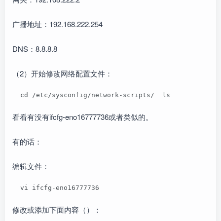
广播地址：192.168.222.254
DNS：8.8.8.8
（2）开始修改网络配置文件：
  cd /etc/sysconfig/network-scripts/  ls
看看有没有ifcfg-eno16777736或者类似的。
有的话：
编辑文件：
  vi ifcfg-eno16777736
修改或添加下面内容（）：