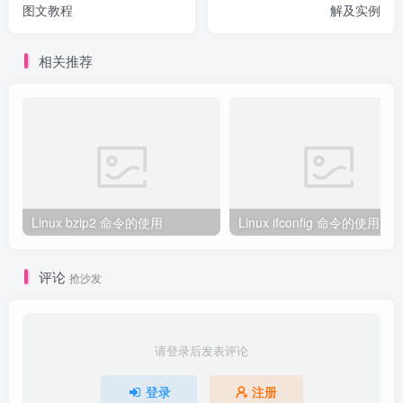
图文教程
解及实例
相关推荐
Linux bzip2 命令的使用
Linux ifconfig 命令的使用
评论
抢沙发
请登录后发表评论
登录
注册