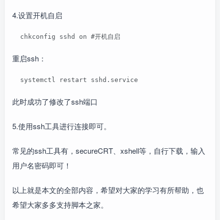
4.设置开机自启
  chkconfig sshd on #开机自启
重启ssh：
  systemctl restart sshd.service
此时成功了修改了ssh端口
5.使用ssh工具进行连接即可。
常见的ssh工具有，secureCRT、xshell等，自行下载，输入
用户名密码即可！
以上就是本文的全部内容，希望对大家的学习有所帮助，也
希望大家多多支持脚本之家。