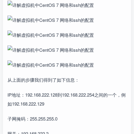
从上面的步骤我们得到了如下信息：
IP地址：192.168.222.128到192.168.222.254之间的一个，例
如192.168.222.129
子网掩码：255.255.255.0
网关：192.168.222.2