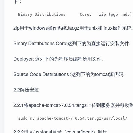
下：
  Binary Distributions      Core:   zip (pgp, md5)
zip用于windows操作系统,tar.gz用于unix和linux操作系
Binary Distributions Core:这列下的为直接运行安装文件
Deployer: 这列下的为程序员编程所用文件.
Source Code Distributions :这列下的为tomcat源代码.
2.2解压安装
2.2.1将apache-tomcat-7.0.54.tar.gz上传到服务器并移动到
  sudo mv apache-tomcat-7.0.54.tar.gz/usr/local/ 
2.2.2进入/usr/local目录（cd /usr/local/）解压