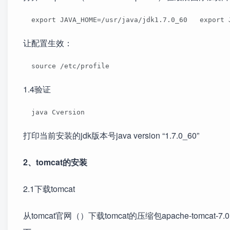
  export JAVA_HOME=/usr/java/jdk1.7.0_60   export 
让配置生效：
  source /etc/profile 
1.4验证
  java Cversion 
打印当前安装的jdk版本号java version “1.7.0_60”
2、tomcat的安装
2.1下载tomcat
从tomcat官网（）下载tomcat的压缩包apache-tomcat-7.0.5