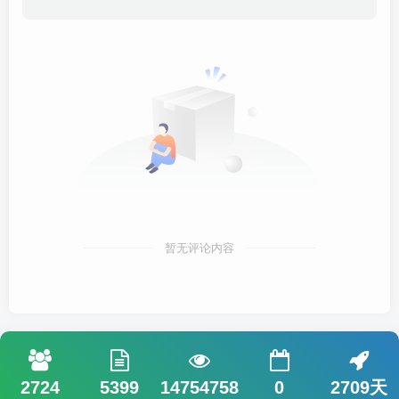
暂无评论内容
2724
5399
14754758
0
2709天