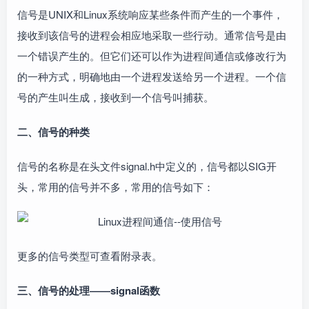
信号是UNIX和Linux系统响应某些条件而产生的一个事件，
接收到该信号的进程会相应地采取一些行动。通常信号是由
一个错误产生的。但它们还可以作为进程间通信或修改行为
的一种方式，明确地由一个进程发送给另一个进程。一个信
号的产生叫生成，接收到一个信号叫捕获。
二、信号的种类
信号的名称是在头文件signal.h中定义的，信号都以SIG开
头，常用的信号并不多，常用的信号如下：
更多的信号类型可查看附录表。
三、信号的处理――signal函数