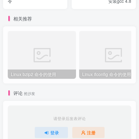
令
安装gcc 4.8
相关推荐
Linux bzip2 命令的使用
Linux ifconfig 命令的使用
评论
抢沙发
请登录后发表评论
登录
注册