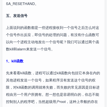
SA_RESETHAND。
五、发送信号
上面说到的函数都是一些进程接收到一个信号之后怎么对这
个信号作出反应，即信号的处理的问题，有没有什么函数可
以向一个进程主动地发出一个信号呢？我们可以通过两个函
数kill和alarm来发送一个信号。
1、kill函数
先来看看kill函数，进程可以通过kill函数向包括它本身在内的
其他进程发送一个信号，如果程序没有发送这个信号的权
限，对kill函数的调用就将失败，而失败的常见原因是目标进
程由另一个用户所拥有。想一想也是容易明白的，你总不能
控制别人的程序吧，当然超级用户root，这种上帝般的存在