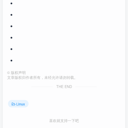
©
版权声明
文章版权归作者所有，未经允许请勿转载。
THE END
Linux
喜欢就支持一下吧