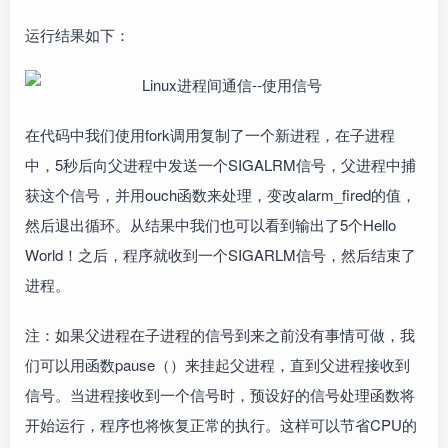
运行结果如下：
在代码中我们使用fork调用复制了一个新进程，在子进程
中，5秒后向父进程中发送一个SIGALRM信号，父进程中捕
获这个信号，并用ouch函数来处理，变改alarm_fired的值，
然后退出循环。从结果中我们也可以看到输出了5个Hello
World！之后，程序就收到一个SIGARLM信号，然后结束了
进程。
注：如果父进程在子进程的信号到来之前没有事情可做，我
们可以用函数pause（）来挂起父进程，直到父进程接收到
信号。当进程接收到一个信号时，预设好的信号处理函数将
开始运行，程序也将恢复正常的执行。这样可以节省CPU的