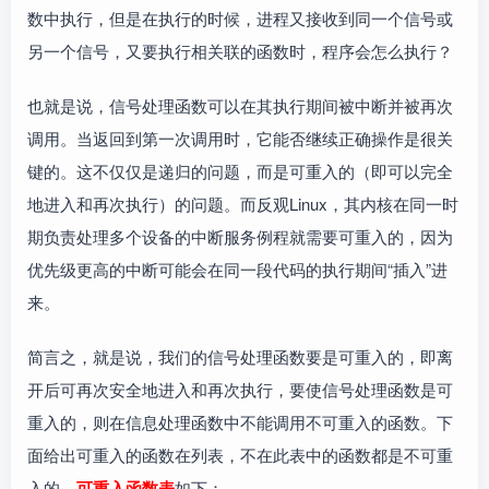
数中执行，但是在执行的时候，进程又接收到同一个信号或
另一个信号，又要执行相关联的函数时，程序会怎么执行？
也就是说，信号处理函数可以在其执行期间被中断并被再次
调用。当返回到第一次调用时，它能否继续正确操作是很关
键的。这不仅仅是递归的问题，而是可重入的（即可以完全
地进入和再次执行）的问题。而反观Linux，其内核在同一时
期负责处理多个设备的中断服务例程就需要可重入的，因为
优先级更高的中断可能会在同一段代码的执行期间“插入”进
来。
简言之，就是说，我们的信号处理函数要是可重入的，即离
开后可再次安全地进入和再次执行，要使信号处理函数是可
重入的，则在信息处理函数中不能调用不可重入的函数。下
面给出可重入的函数在列表，不在此表中的函数都是不可重
入的，
可重入函数表
如下：