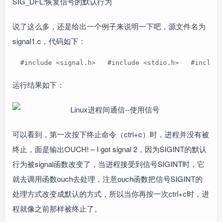
SIG_DFL:恢复信号的默认行为
说了这么多，还是给出一个例子来说明一下吧，源文件名为
signal1.c，代码如下：
  #include <signal.h>   #include <stdio.h>   #inc
运行结果如下：
可以看到，第一次按下终止命令（ctrl+c）时，进程并没有被
终止，面是输出OUCH! – I got signal 2，因为SIGINT的默认
行为被signal函数改变了，当进程接受到信号SIGINT时，它
就去调用函数ouch去处理，注意ouch函数把信号SIGINT的
处理方式改变成默认的方式，所以当你再按一次ctrl+c时，进
程就像之前那样被终止了。