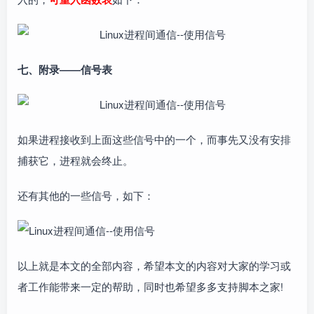
七、附录――信号表
如果进程接收到上面这些信号中的一个，而事先又没有安排
捕获它，进程就会终止。
还有其他的一些信号，如下：
以上就是本文的全部内容，希望本文的内容对大家的学习或
者工作能带来一定的帮助，同时也希望多多支持脚本之家!