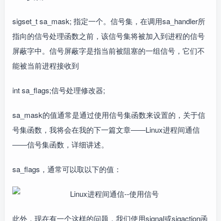
sigset_t sa_mask; 指定一个。信号集，在调用sa_handler所
指向的信号处理函数之前，该信号集将被加入到进程的信号
屏蔽字中。信号屏蔽字是指当前被阻塞的一组信号，它们不
能被当前进程接收到
int sa_flags;信号处理修改器;
sa_mask的值通常是通过使用信号集函数来设置的，关于信
号集函数，我将会在我的下一篇文章――Linux进程间通信
――信号集函数，详细讲述。
sa_flags，通常可以取以下的值：
此外，现在有一个这样的问题，我们使用signal或sigaction函