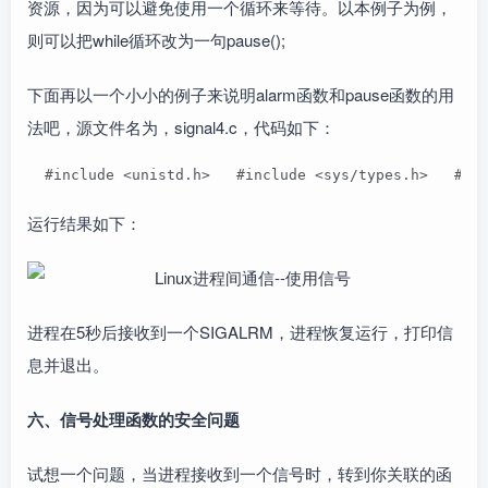
资源，因为可以避免使用一个循环来等待。以本例子为例，
则可以把while循环改为一句pause();
下面再以一个小小的例子来说明alarm函数和pause函数的用
法吧，源文件名为，signal4.c，代码如下：
  #include <unistd.h>   #include <sys/types.h>   #
运行结果如下：
进程在5秒后接收到一个SIGALRM，进程恢复运行，打印信
息并退出。
六、信号处理函数的安全问题
试想一个问题，当进程接收到一个信号时，转到你关联的函