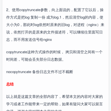
2、使用copytruncate参数，向上面说的，配置了它以后，操
作方式是把log 复制一份 成为log.1，然后清空log的内容，使
大小为0，那此时log依然时原来的旧log，对进程（nginx）来
说，依然打开的是原来的文件描述符，可以继续往里面写日
志，而不用发送信号给nginx
copytruncate这种方式操作的时候， 拷贝和清空之间有一个
时间差，可能会丢失部分日志数据。
nocopytruncate 备份日志文件不过不截断
总结
以上就是这篇文章的全部内容了，希望本文的内容对大家的
学习或者工作能带来一定的帮助，如果有疑问大家可以留言