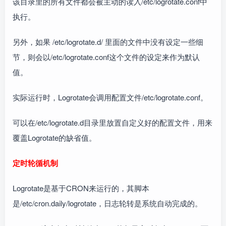
该目录里的所有文件都会被主动的读入/etc/logrotate.conf中
执行。
另外，如果 /etc/logrotate.d/ 里面的文件中没有设定一些细
节，则会以/etc/logrotate.conf这个文件的设定来作为默认
值。
实际运行时，Logrotate会调用配置文件/etc/logrotate.conf。
可以在/etc/logrotate.d目录里放置自定义好的配置文件，用来
覆盖Logrotate的缺省值。
定时轮循机制
Logrotate是基于CRON来运行的，其脚本
是/etc/cron.daily/logrotate，日志轮转是系统自动完成的。