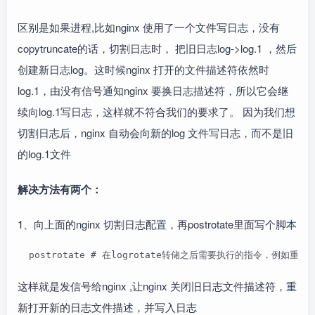
区别是如果进程,比如nginx 使用了一个文件写日志，没有
copytruncate的话，切割日志时， 把旧日志log->log.1 ，然后
创建新日志log。这时候nginx 打开的文件描述符依然时
log.1，由没有信号通知nginx 要换日志描述符，所以它会继
续向log.1写日志，这样就不符合我们的要求了。 因为我们想
切割日志后，nginx 自动会向新的log 文件写日志，而不是旧
的log.1文件
解决方法有两个：
1、向上面的nginx 切割日志配置，再postrotate里面写个脚本
  postrotate # 在logrotate转储之后需要执行的指令，例如重新启动 (k
这样就是发信号给nginx ,让nginx 关闭旧日志文件描述符，重
新打开新的日志文件描述，并写入日志