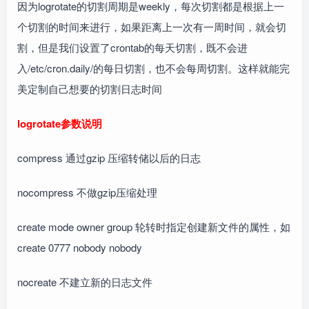
因为logrotate的切割周期是weekly，每次切割都是根据上一
个切割的时间来进行，如果距离上一次有一周时间，就会切
割，但是我们设置了crontab的每天切割，既不会进
入/etc/cron.daily/的每日切割，也不会每周切割。这样就能完
美定制自己想要的切割日志时间
logrotate参数说明
compress 通过gzip 压缩转储以后的日志
nocompress 不做gzip压缩处理
create mode owner group 轮转时指定创建新文件的属性，如
create 0777 nobody nobody
nocreate 不建立新的日志文件