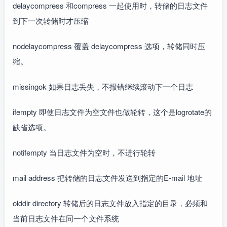
delaycompress 和compress 一起使用时，转储的日志文件
到下一次转储时才压缩
nodelaycompress 覆盖 delaycompress 选项，转储同时压
缩。
missingok 如果日志丢失，不报错继续滚动下一个日志
ifempty 即使日志文件为空文件也做轮转，这个是logrotate的
缺省选项。
notifempty 当日志文件为空时，不进行轮转
mail address 把转储的日志文件发送到指定的E-mail 地址
olddir directory 转储后的日志文件放入指定的目录，必须和
当前日志文件在同一个文件系统