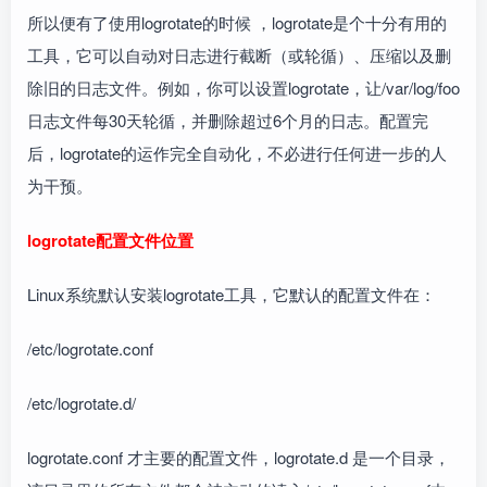
所以便有了使用logrotate的时候 ，logrotate是个十分有用的
工具，它可以自动对日志进行截断（或轮循）、压缩以及删
除旧的日志文件。例如，你可以设置logrotate，让/var/log/foo
日志文件每30天轮循，并删除超过6个月的日志。配置完
后，logrotate的运作完全自动化，不必进行任何进一步的人
为干预。
logrotate配置文件位置
Linux系统默认安装logrotate工具，它默认的配置文件在：
/etc/logrotate.conf
/etc/logrotate.d/
logrotate.conf 才主要的配置文件，logrotate.d 是一个目录，