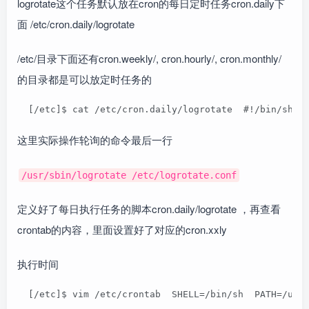
logrotate这个任务默认放在cron的每日定时任务cron.daily下
面 /etc/cron.daily/logrotate
/etc/目录下面还有cron.weekly/, cron.hourly/, cron.monthly/
的目录都是可以放定时任务的
  [/etc]$ cat /etc/cron.daily/logrotate  #!/bin/sh  
这里实际操作轮询的命令最后一行
/usr/sbin/logrotate /etc/logrotate.conf
定义好了每日执行任务的脚本cron.daily/logrotate ，再查看
crontab的内容，里面设置好了对应的cron.xxly
执行时间
  [/etc]$ vim /etc/crontab  SHELL=/bin/sh  PATH=/usr