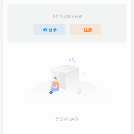
请登录后发表评论
登录
注册
暂无评论内容