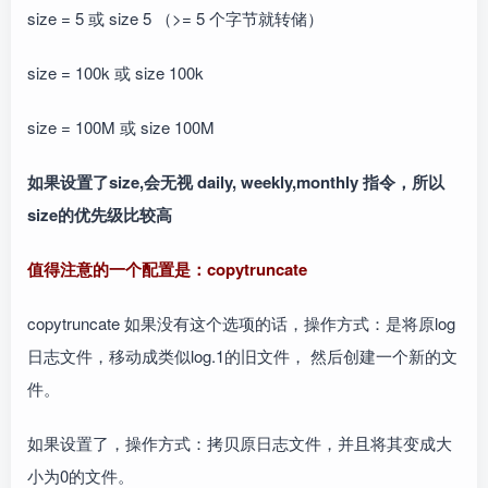
size = 5 或 size 5 （>= 5 个字节就转储）
size = 100k 或 size 100k
size = 100M 或 size 100M
如果设置了size,会无视 daily, weekly,monthly 指令，所以
size的优先级比较高
值得注意的一个配置是：copytruncate
copytruncate 如果没有这个选项的话，操作方式：是将原log
日志文件，移动成类似log.1的旧文件， 然后创建一个新的文
件。
如果设置了，操作方式：拷贝原日志文件，并且将其变成大
小为0的文件。