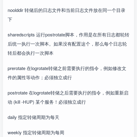
noolddir 转储后的日志文件和当前日志文件放在同一个目录
下
sharedscripts 运行postrotate脚本，作用是在所有日志都轮转
后统一执行一次脚本。如果没有配置这个，那么每个日志轮
转后都会执行一次脚本
prerotate 在logrotate转储之前需要执行的指令，例如修改文
件的属性等动作；必须独立成行
postrotate 在logrotate转储之后需要执行的指令，例如重新启
动 (kill -HUP) 某个服务！必须独立成行
daily 指定转储周期为每天
weekly 指定转储周期为每周