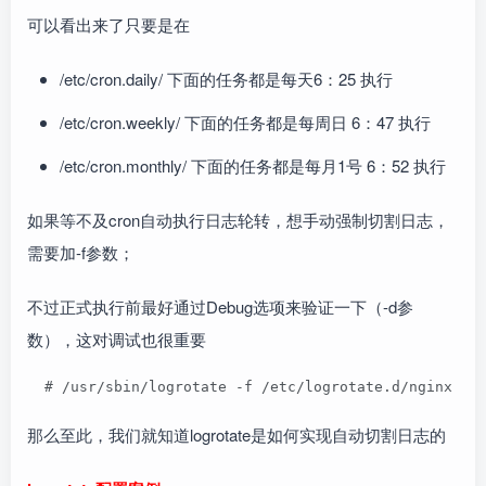
可以看出来了只要是在
/etc/cron.daily/ 下面的任务都是每天6：25 执行
/etc/cron.weekly/ 下面的任务都是每周日 6：47 执行
/etc/cron.monthly/ 下面的任务都是每月1号 6：52 执行
如果等不及cron自动执行日志轮转，想手动强制切割日志，
需要加-f参数；
不过正式执行前最好通过Debug选项来验证一下（-d参
数），这对调试也很重要
  # /usr/sbin/logrotate -f /etc/logrotate.d/ngi
那么至此，我们就知道logrotate是如何实现自动切割日志的