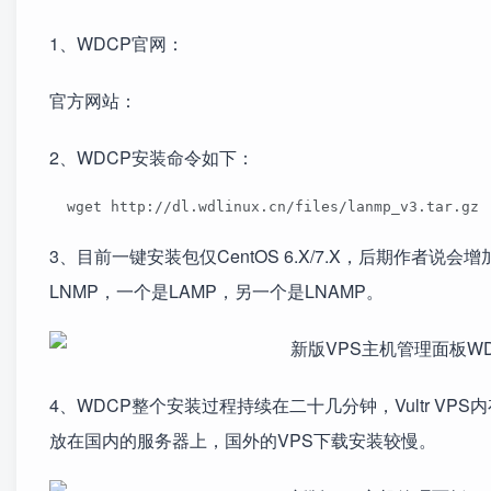
1、WDCP官网：
官方网站：
2、WDCP安装命令如下：
  wget http://dl.wdlinux.cn/files/lanmp_v3.tar.gz 
3、目前一键安装包仅CentOS 6.X/7.X，后期作者
LNMP，一个是LAMP，另一个是LNAMP。
4、WDCP整个安装过程持续在二十几分钟，Vultr VP
放在国内的服务器上，国外的VPS下载安装较慢。