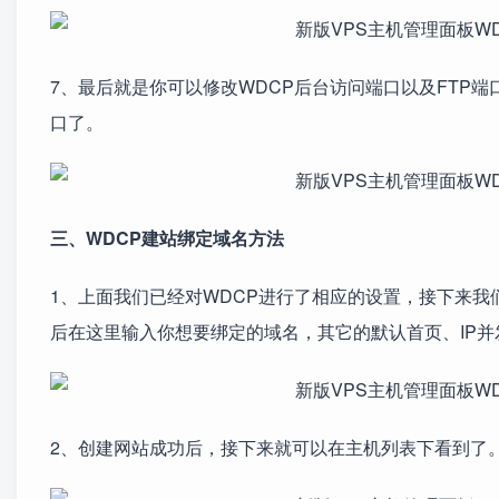
7、最后就是你可以修改WDCP后台访问端口以及FTP端
口了。
三、WDCP建站绑定域名方法
1、上面我们已经对WDCP进行了相应的设置，接下来我们
后在这里输入你想要绑定的域名，其它的默认首页、IP
2、创建网站成功后，接下来就可以在主机列表下看到了