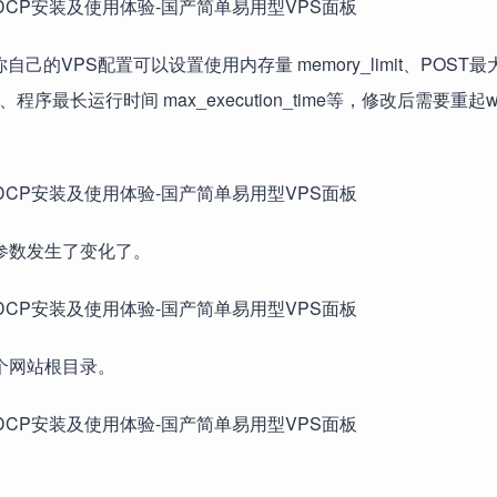
自己的VPS配置可以设置使用内存量 memory_limit、POST
esize、程序最长运行时间 max_execution_time等，修改后需要重
参数发生了变化了。
个网站根目录。