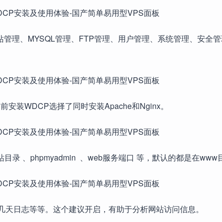
站管理、MYSQL管理、FTP管理、用户管理、系统管理、安全
前安装WDCP选择了同时安装Apache和Nginx。
录 、phpmyadmin 、web服务端口 等，默认的都是在ww
留几天日志等等。这个建议开启，有助于分析网站访问信息。