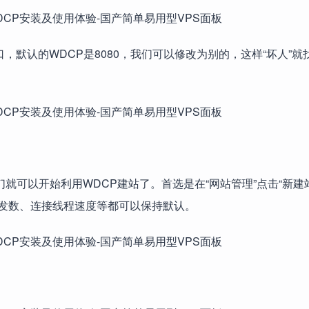
口，默认的WDCP是8080，我们可以修改为别的，这样“坏人”就
就可以开始利用WDCP建站了。首选是在“网站管理”点击“新建
并发数、连接线程速度等都可以保持默认。
。