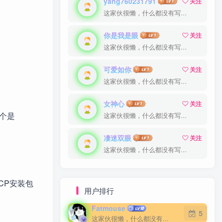
yang760231791
yang760231791
关注
关注
这家伙很懒，什么都没有写...
这家伙很懒，什么都没有写...
你是我是眼
你是我是眼
关注
关注
这家伙很懒，什么都没有写...
这家伙很懒，什么都没有写...
可爱如你
可爱如你
关注
关注
这家伙很懒，什么都没有写...
这家伙很懒，什么都没有写...
女神心
女神心
关注
关注
一个是
这家伙很懒，什么都没有写...
这家伙很懒，什么都没有写...
凄迷双眼
凄迷双眼
关注
关注
这家伙很懒，什么都没有写...
这家伙很懒，什么都没有写...
CP安装包
用户排行
Fatmouse
Fatmouse
5
5
这家伙很懒，什么都没有写...
这家伙很懒，什么都没有写...