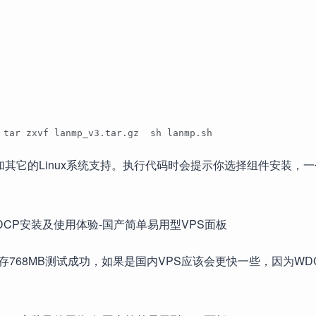
 tar zxvf lanmp_v3.tar.gz  sh lanmp.sh
说会增加其它的Linux系统支持。执行代码时会提示你选择组件安装，
S内存768MB测试成功，如果是国内VPS应该会更快一些，因为WD