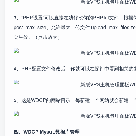
3、“PHP设置”可以直接在线修改你的PHP.ini文件，根据你
post_max_size、允许最大上传文件 upload_max_fil
会生效。（点击放大）
4、PHP配置文件修改后，你就可以在探针中看到相关的
5、这是WDCP的网站目录，每新建一个网站就会新建一
四、WDCP MysqL数据库管理