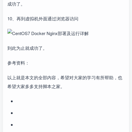
成功了。
10、再到虚拟机外面通过浏览器访问
到此为止就成功了。
参考资料：
以上就是本文的全部内容，希望对大家的学习有所帮助，也
希望大家多多支持脚本之家。