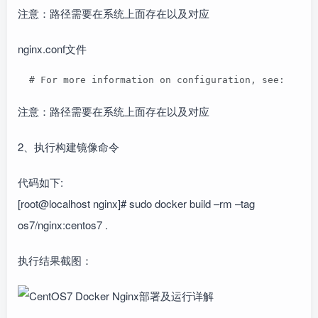
注意：路径需要在系统上面存在以及对应
nginx.conf文件
  # For more information on configuration, see:   # 
注意：路径需要在系统上面存在以及对应
2、执行构建镜像命令
代码如下:
[root@localhost nginx]# sudo docker build –rm –tag
os7/nginx:centos7 .
执行结果截图：