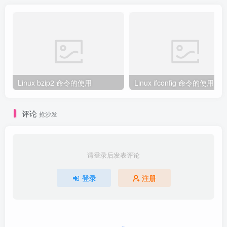
Linux bzip2 命令的使用
Linux ifconfig 命令的使用
评论
抢沙发
请登录后发表评论
登录
注册