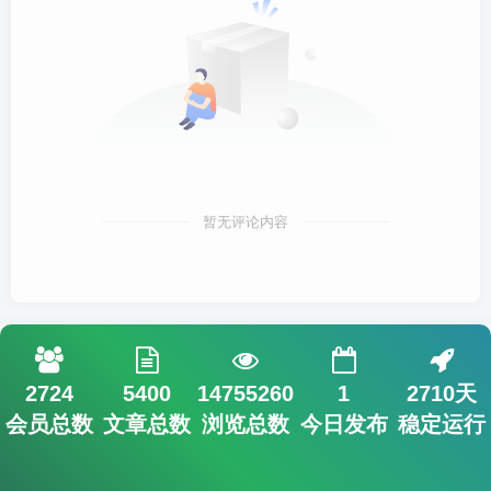
暂无评论内容
2724
5400
14755260
1
2710天
会员总数
文章总数
浏览总数
今日发布
稳定运行