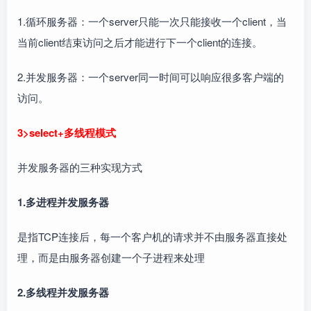
1.循环服务器：一个server只能一次只能接收一个client，当
当前client结束访问之后才能进行下一个client的连接。
2.并发服务器：一个server同一时间可以响应很多客户端的
访问。
3>select+多线程模式
并发服务器的三种实现方式
1.多进程并发服务器
是指TCP连接后，每一个客户机的请求并不由服务器直接处
理，而是由服务器创建一个子进程来处理
2.多线程并发服务器