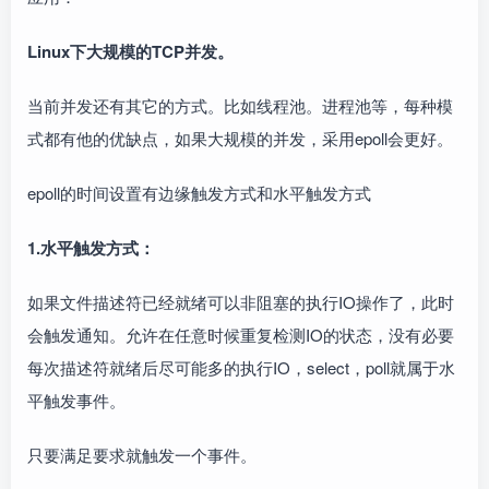
Linux下大规模的TCP并发。
当前并发还有其它的方式。比如线程池。进程池等，每种模
式都有他的优缺点，如果大规模的并发，采用epoll会更好。
epoll的时间设置有边缘触发方式和水平触发方式
1.水平触发方式：
如果文件描述符已经就绪可以非阻塞的执行IO操作了，此时
会触发通知。允许在任意时候重复检测IO的状态，没有必要
每次描述符就绪后尽可能多的执行IO，select，poll就属于水
平触发事件。
只要满足要求就触发一个事件。