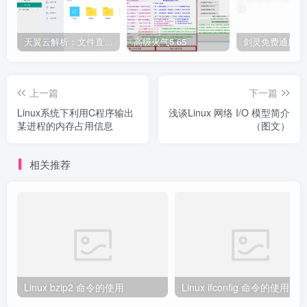
天翼云解析：文件直链获取源码
高级火气5.65
上一篇
下一篇
Linux系统下利用C程序输出
浅谈Linux 网络 I/O 模型简介
某进程的内存占用信息
（图文）
相关推荐
Linux bzip2 命令的使用
Linux ifconfig 命令的使用