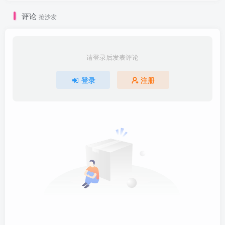
评论
抢沙发
请登录后发表评论
登录
注册