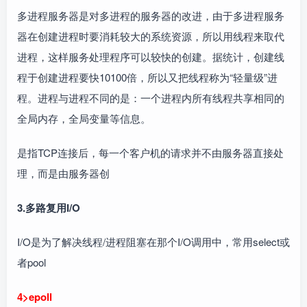
多进程服务器是对多进程的服务器的改进，由于多进程服务
器在创建进程时要消耗较大的系统资源，所以用线程来取代
进程，这样服务处理程序可以较快的创建。据统计，创建线
程于创建进程要快10100倍，所以又把线程称为“轻量级”进
程。进程与进程不同的是：一个进程内所有线程共享相同的
全局内存，全局变量等信息。
是指TCP连接后，每一个客户机的请求并不由服务器直接处
理，而是由服务器创
3.多路复用I/O
I/O是为了解决线程/进程阻塞在那个I/O调用中，常用select或
者pool
4>epoll