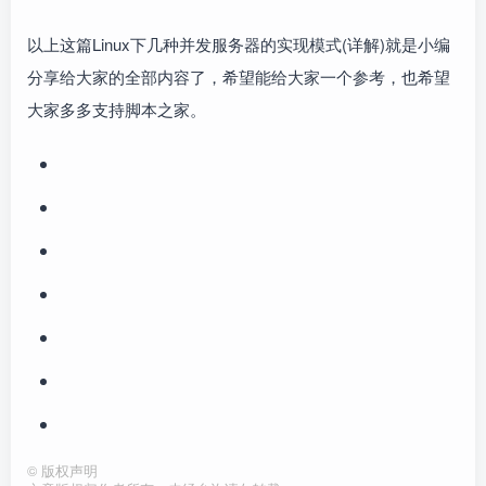
以上这篇Linux下几种并发服务器的实现模式(详解)就是小编
分享给大家的全部内容了，希望能给大家一个参考，也希望
大家多多支持脚本之家。
©
版权声明