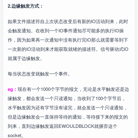
2.边缘触发方式：
如果文件描述符自上次状态改变后有新的IO活动到来，此时
会触发通知。在收到一个IO事件通知尽可能多的执行IO操
作，因为如果再一次通知中没有执行完IO那么就需要等到下
一次新的IO活动到来才能获取就绪的描述符。信号驱动式IO
就属于边缘触发。
每当状态改变就触发一个事件。
eg：
现在有一个1000个字节的报文，无论是水平触发还是边
缘触发，都会发送一个只读通知，当收到了100个字节后，
水平触发因为还有字节没有读完，就会发送一个只读通知，
但是边缘触发会一直保持等待的通知，等待接下来的报文的
到来，直到边缘触发返回EWOULDBLOCK就摒弃这个
socket。