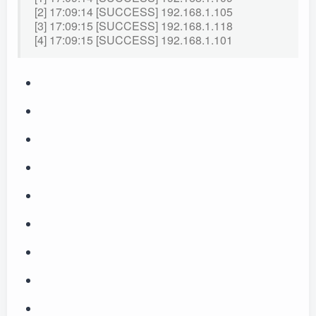
[2] 17:09:14 [SUCCESS] 192.168.1.105
[3] 17:09:15 [SUCCESS] 192.168.1.118
[4] 17:09:15 [SUCCESS] 192.168.1.101