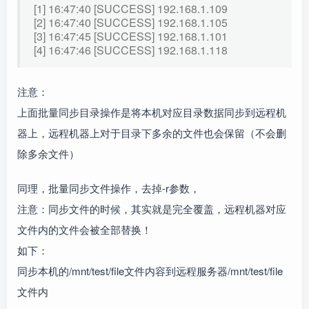
[1] 16:47:40 [SUCCESS] 192.168.1.109
[2] 16:47:40 [SUCCESS] 192.168.1.105
[3] 16:47:45 [SUCCESS] 192.168.1.101
[4] 16:47:46 [SUCCESS] 192.168.1.118
注意：
上面批量同步目录操作是将本机对应目录数据同步到远程机
器上，远程机器上对于目录下多余的文件也会保留（不会删
除多余文件）
同理，批量同步文件操作，去掉-r参数，
注意：同步文件的时候，其实就是完全覆盖，远程机器对应
文件内的文件会被全部替换！
如下：
同步本机的/mnt/test/file文件内容到远程服务器/mnt/test/file
文件内