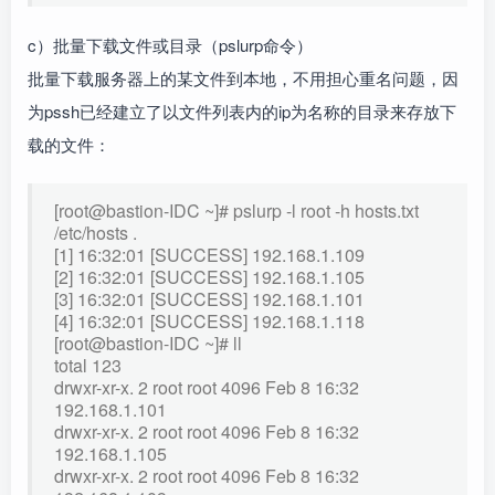
c）批量下载文件或目录（pslurp命令）
批量下载服务器上的某文件到本地，不用担心重名问题，因
为pssh已经建立了以文件列表内的ip为名称的目录来存放下
载的文件：
[root@bastion-IDC ~]# pslurp -l root -h hosts.txt
/etc/hosts .
[1] 16:32:01 [SUCCESS] 192.168.1.109
[2] 16:32:01 [SUCCESS] 192.168.1.105
[3] 16:32:01 [SUCCESS] 192.168.1.101
[4] 16:32:01 [SUCCESS] 192.168.1.118
[root@bastion-IDC ~]# ll
total 123
drwxr-xr-x. 2 root root 4096 Feb 8 16:32
192.168.1.101
drwxr-xr-x. 2 root root 4096 Feb 8 16:32
192.168.1.105
drwxr-xr-x. 2 root root 4096 Feb 8 16:32