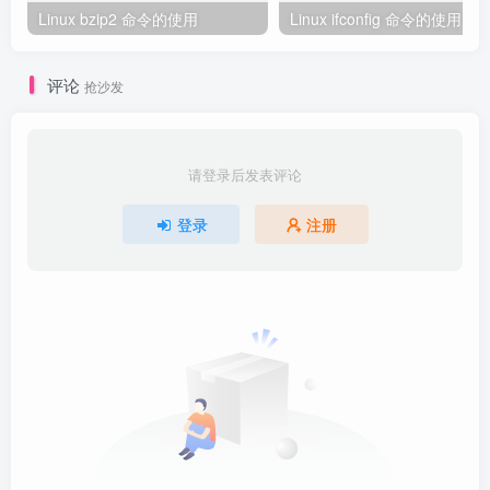
Linux bzip2 命令的使用
Linux ifconfig 命令的使用
评论
抢沙发
请登录后发表评论
登录
注册