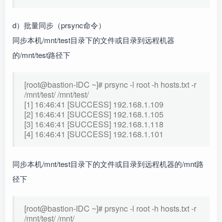
d）批量同步（prsync命令）
同步本机/mnt/test目录下的文件或目录到远程机器
的/mnt/test路径下
[root@bastion-IDC ~]# prsync -l root -h hosts.txt -r
/mnt/test/ /mnt/test/
[1] 16:46:41 [SUCCESS] 192.168.1.109
[2] 16:46:41 [SUCCESS] 192.168.1.105
[3] 16:46:41 [SUCCESS] 192.168.1.118
[4] 16:46:41 [SUCCESS] 192.168.1.101
同步本机/mnt/test目录下的文件或目录到远程机器的/mnt路
径下
[root@bastion-IDC ~]# prsync -l root -h hosts.txt -r
/mnt/test/ /mnt/