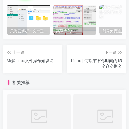
天翼云解析：文件直链获取源码
高级火气5.65
上一篇
下一篇
详解Linux文件操作知识点
Linux中可以节省你时间的15
个命令别名
相关推荐