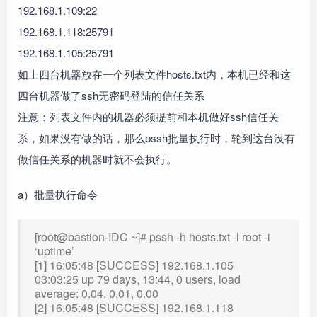
192.168.1.109:22
192.168.1.118:25791
192.168.1.105:25791
如上四台机器放在一个列表文件hosts.txt内，本机已经和这
四台机器做了ssh无密码登陆的信任关系
注意：列表文件内的机器必须提前和本机做好ssh信任关
系，如果没有做的话，那么pssh批量执行时，轮到这台没有
做信任关系的机器时就不会执行。
a）批量执行命令
[root@bastion-IDC ~]# pssh -h hosts.txt -l root -i
‘uptime’
[1] 16:05:48 [SUCCESS] 192.168.1.105
03:03:25 up 79 days, 13:44, 0 users, load
average: 0.04, 0.01, 0.00
[2] 16:05:48 [SUCCESS] 192.168.1.118