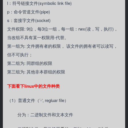
l：符号链接文件(symbolic link file)
p：命令管道文件(pipe)
s：套接字文件(socket)
文件权限: 9位，每3位一组，每一组：rwx(读，写，执行)，
当改组不具有某一权限用-代替。
第一组为: 文件拥有者的权限， 该文件的拥有者可以读写，
但不可执行；
第二组为: 同群组的权限
第三组为: 其他非本群组的权限
下面看下linux中的文件种类
（1）普通文件（’-‘, regluar file）
分为：二进制文件和文本文件