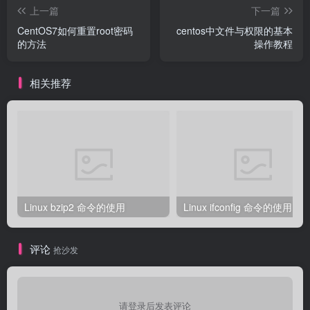
上一篇
下一篇
CentOS7如何重置root密码
centos中文件与权限的基本
的方法
操作教程
相关推荐
Linux bzip2 命令的使用
Linux ifconfig 命令的使用
评论
抢沙发
请登录后发表评论