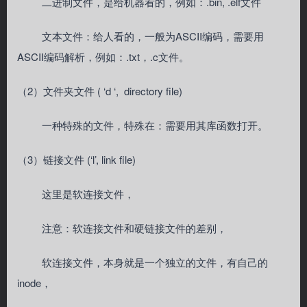
二进制文件，是给机器看的，例如：.bin, .elf文件
文本文件：给人看的，一般为ASCII编码，需要用
ASCII编码解析，例如：.txt，.c文件。
（2）文件夹文件 ( ‘d ‘, directory file)
一种特殊的文件，特殊在：需要用其库函数打开。
（3）链接文件 (‘l’, link file)
这里是软连接文件，
注意：软连接文件和硬链接文件的差别，
软连接文件，本身就是一个独立的文件，有自己的
inode，