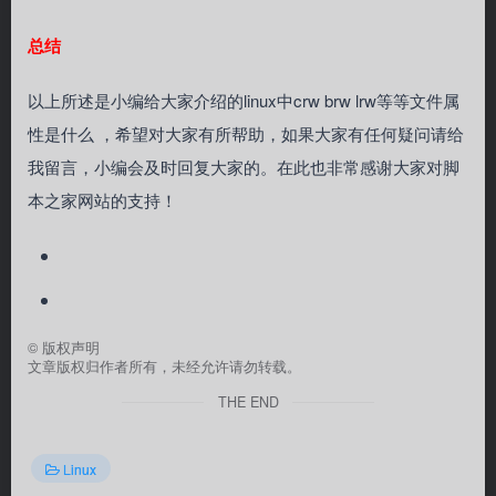
总结
以上所述是小编给大家介绍的linux中crw brw lrw等等文件属
性是什么 ，希望对大家有所帮助，如果大家有任何疑问请给
我留言，小编会及时回复大家的。在此也非常感谢大家对脚
本之家网站的支持！
©
版权声明
文章版权归作者所有，未经允许请勿转载。
THE END
Linux