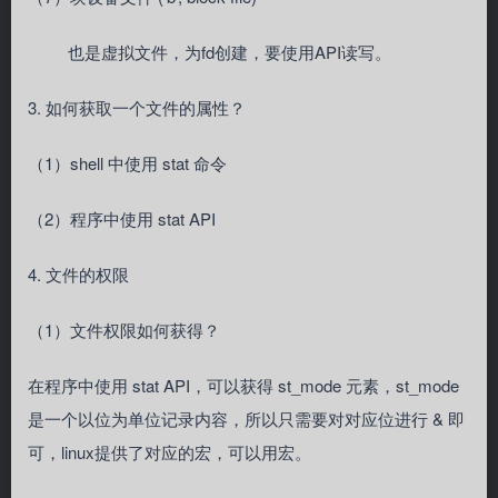
也是虚拟文件，为fd创建，要使用API读写。
3. 如何获取一个文件的属性？
（1）shell 中使用 stat 命令
（2）程序中使用 stat API
4. 文件的权限
（1）文件权限如何获得？
在程序中使用 stat API，可以获得 st_mode 元素，st_mode
是一个以位为单位记录内容，所以只需要对对应位进行 & 即
可，linux提供了对应的宏，可以用宏。