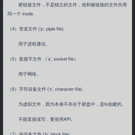
硬链接文件，不是独立的文件，他和被链接的文件共用
同一个 inode.
（4）管道文件 (‘p’, piple file)
用于进程通信。
（5）套接字文件 （’s’, socket file）
用于网络。
（6）字符设备文件 (‘c’, character file)
为虚拟文件，因为本身不存在于硬盘中，是fs创建的。
不能直接读写，要使用API.
（7）块设备文件 (‘b’, block file)