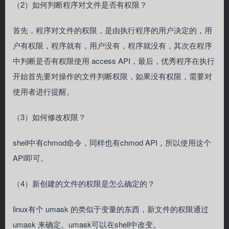
（2）如何判断程序对文件是否有权限？
首先，程序对文件的权限，是由执行程序的用户决定的，用
户有权限，程序就有，用户没有，程序就没有，其次在程序
中判断是否有权限使用 access API，最后，优秀程序在执行
开始首先要对操作的文件判断权限，如果没有权限，需要对
使用者进行提醒。
（3）如何修改权限？
shell中有chmod命令，同样也有chmod API，所以使用这个
API即可。
（4）新创建的文件的权限是怎么确定的？
linux有个 umask 的类似于变量的东西，新文件的权限通过
umask 来确定。umask可以在shell中改变。