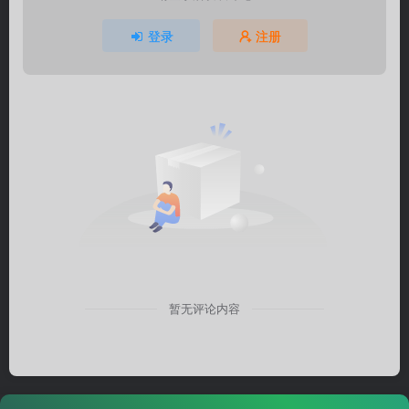
登录
注册
暂无评论内容