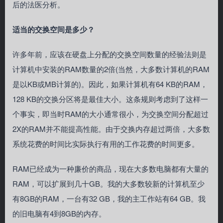
后的法医分析。
适当的交换空间是多少？
许多年前，应该在硬盘上分配的交换空间数量的经验法则是
计算机中安装的RAM数量的2倍(当然，大多数计算机的RAM
是以KB或MB计算的)。因此，如果计算机有64 KB的RAM，
128 KB的交换分区将是最佳大小。这条规则考虑到了这样一
个事实，即当时RAM的大小通常很小，为交换空间分配超过
2X的RAM并不能提高性能。由于交换内存超过两倍，大多数
系统花费的时间比实际执行有用的工作花费的时间更多。
RAM已经成为一种廉价的商品，现在大多数电脑都有大量的
RAM，可以扩展到几十GB。我的大多数较新的计算机至少
有8GB的RAM，一台有32 GB，我的主工作站有64 GB。我
的旧电脑有4到8GB的内存。