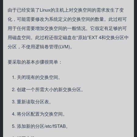
由于已经安装了Linux的主机上对交换空间的需求发生了变
化，可能需要修改为系统定义的交换空间的数量。此过程可
用于任何需要增加交换空间的一般情况。它假定有足够的可
用磁盘空间。此过程还假定磁盘在“原始”EXT 4和交换分区中
分区，不使用逻辑卷管理(LVM)。
要采取的基本步骤很简单：
关闭现有的交换空间。
创建一个所需大小的新交换分区。
重新读取分区表。
将分区配置为交换空间。
添加新的分区/etc/fSTAB。