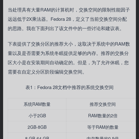
当处理具有大量RAM的计算机时，交换空间的限制性能因子
远远低于2X乘法器。Fedora 28，定义了当前交换空间分配
的思路。我在下面列出了该文件中的一些讨论和建议表。
下表提供了交换分区的推荐大小，这取决于系统中的RAM数
量以及是否需要为系统冬眠提供足够的内存。推荐的交换分
区大小是在安装期间自动确定的。但是，为了允许休眠，您
需要在自定义分区阶段编辑交换空间。
表1：Fedora 28文档中推荐的系统交换空间
系统RAM数量
推荐交换空间
小于2GB
RAM数量的2倍
2GB-8GB
等于RAM的数量
8 GB-64 GB
内存数量的0.5倍