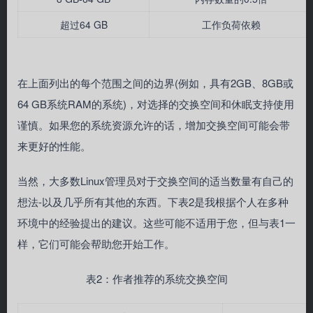
超过64 GB
工作负荷依赖
在上面列出的每个范围之间的边界(例如，具有2GB、8GB或
64 GB系统RAM的系统)，对选择的交换空间和休眠支持使用
谨慎。如果您的系统资源允许的话，增加交换空间可能会带
来更好的性能。
当然，大多数Linux管理员对于交换空间的适当数量有自己的
想法-以及几乎所有其他的东西。下表2是我根据个人在多种
环境中的经验提出的建议。这些可能不适用于您，但与表1一
样，它们可能会帮助您开始工作。
表2：作者推荐的系统交换空间