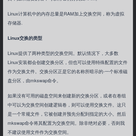
Linux计算机中的内存总量是RAM加上交换空间，称为虚拟
存储器.
Linux交换的类型
Linux提供了两种类型的交换空间。默认情况下，大多数
Linux安装都会创建交换分区，但也可以使用特殊配置的文件
作为交换文件。交换分区正是它的名称所暗示的-一个标准磁
盘分区，由mkswap命令。
如果没有可用的磁盘空间来创建新的交换分区，或者在卷组
中可以为交换空间创建逻辑卷，则可以使用交换文件。这只
是一个常规文件，它被创建并预先分配到指定的大小。然后
mkswap命令将其配置为交换空间。除非绝对必要，否则我
不建议使用文件作为交换空间。