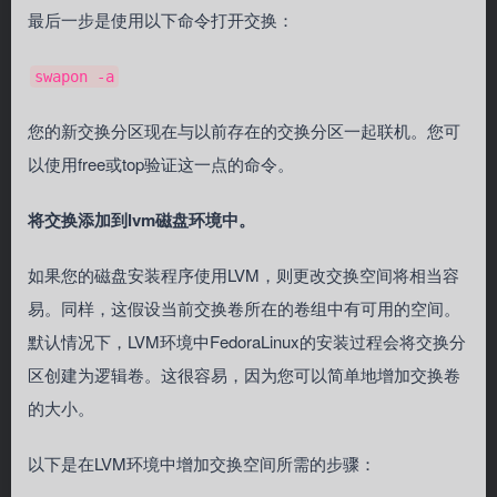
最后一步是使用以下命令打开交换：
swapon -a
您的新交换分区现在与以前存在的交换分区一起联机。您可
以使用free或top验证这一点的命令。
将交换添加到lvm磁盘环境中。
如果您的磁盘安装程序使用LVM，则更改交换空间将相当容
易。同样，这假设当前交换卷所在的卷组中有可用的空间。
默认情况下，LVM环境中FedoraLinux的安装过程会将交换分
区创建为逻辑卷。这很容易，因为您可以简单地增加交换卷
的大小。
以下是在LVM环境中增加交换空间所需的步骤：