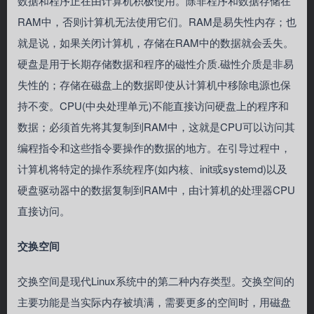
数据和程序正在由计算机积极使用。除非程序和数据存储在
RAM中，否则计算机无法使用它们。RAM是易失性内存；也
就是说，如果关闭计算机，存储在RAM中的数据就会丢失。
硬盘是用于长期存储数据和程序的磁性介质.磁性介质是非易
失性的；存储在磁盘上的数据即使从计算机中移除电源也保
持不变。CPU(中央处理单元)不能直接访问硬盘上的程序和
数据；必须首先将其复制到RAM中，这就是CPU可以访问其
编程指令和这些指令要操作的数据的地方。在引导过程中，
计算机将特定的操作系统程序(如内核、init或systemd)以及
硬盘驱动器中的数据复制到RAM中，由计算机的处理器CPU
直接访问。
交换空间
交换空间是现代Linux系统中的第二种内存类型。交换空间的
主要功能是当实际内存被填满，需要更多的空间时，用磁盘