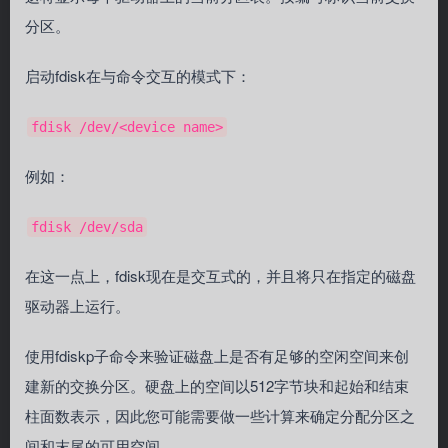
分区。
启动fdisk在与命令交互的模式下：
fdisk /dev/<device name>
例如：
fdisk /dev/sda
在这一点上，fdisk现在是交互式的，并且将只在指定的磁盘
驱动器上运行。
使用fdiskp子命令来验证磁盘上是否有足够的空闲空间来创
建新的交换分区。硬盘上的空间以512字节块和起始和结束
柱面数表示，因此您可能需要做一些计算来确定分配分区之
间和末尾的可用空间。