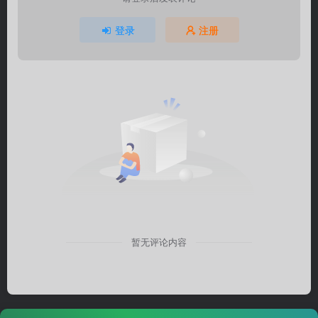
登录
注册
暂无评论内容