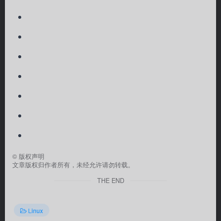
©
版权声明
文章版权归作者所有，未经允许请勿转载。
THE END
Linux