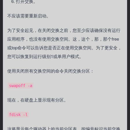
打开交换。
不应该需要重新启动。
为了安全起见，在关闭交换之前，您至少应该确保没有运行
应用程序，也没有使用交换空间。这，这个，那，那个free
或top命令可以告诉您是否正在使用交换空间。为了更安全，
您可以恢复到运行级别1或单用户模式。
使用关闭所有交换空间的命令关闭交换分区：
swapoff -a
现在，在硬盘上显示现有分区。
fdisk -l
这将显示每个驱动器上的当前分区表。按编号标识当前交换