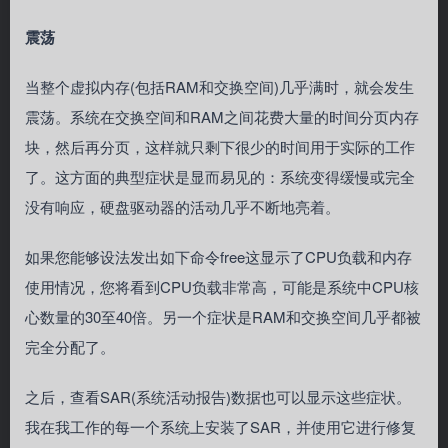
震荡
当整个虚拟内存(包括RAM和交换空间)几乎满时，就会发生
震荡。系统在交换空间和RAM之间花费大量的时间分页内存
块，然后再分页，这样就只剩下很少的时间用于实际的工作
了。这方面的典型症状是显而易见的：系统变得缓慢或完全
没有响应，硬盘驱动器的活动几乎不断地亮着。
如果您能够设法发出如下命令free这显示了CPU负载和内存
使用情况，您将看到CPU负载非常高，可能是系统中CPU核
心数量的30至40倍。另一个症状是RAM和交换空间几乎都被
完全分配了。
之后，查看SAR(系统活动报告)数据也可以显示这些症状。
我在我工作的每一个系统上安装了SAR，并使用它进行修复