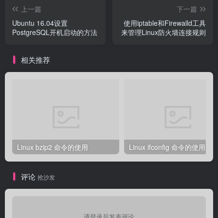
上一篇
下一篇
Ubuntu 16.04设置
使用iptable和Firewalld工具
PostgreSQL开机启动的方法
来管理Linux防火墙连接规则
相关推荐
Linux bzip2 命令的使用
Linux ifconfig 命令的使用
评论
抢沙发
请登录后发表评论