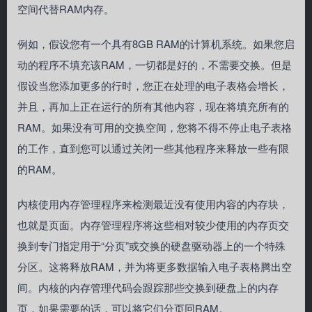
空间代替RAM内存。
例如，假设您有一个具有8GB RAM的计算机系统。如果您启
动的程序不填充该RAM，一切都是好的，不需要交换。但是
假设当您添加更多的行时，您正在处理的电子表格会增长，
并且，再加上正在运行的所有其他内容，现在将填充所有的
RAM。如果没有可用的交换空间，您将不得不停止电子表格
的工作，直到您可以通过关闭一些其他程序来释放一些有限
的RAM。
内核使用内存管理程序来检测最近没有使用内容的内存块，
也就是页面。内存管理程序将这些相对较少使用的内存页交
换到专门指定用于“分页”或交换的硬盘驱动器上的一个特殊
分区。这将释放RAM，并为将更多数据输入电子表格腾出空
间。内核的内存管理代码会跟踪那些交换到硬盘上的内存
页，如果需要的话，可以将它们分页回RAM。