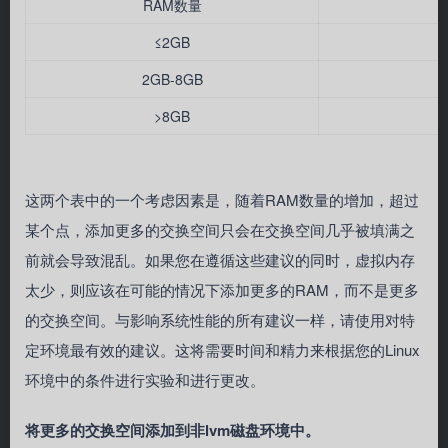
RAM数量
≤2GB
2GB-8GB
>8GB
这两个表中的一个考虑因素是，随着RAM数量的增加，超过
某个点，添加更多的交换空间只会在交换空间几乎被填满之
前就会导致混乱。如果您在遵循这些建议的同时，虚拟内存
太少，则应该在可能的情况下添加更多的RAM，而不是更多
的交换空间。与影响系统性能的所有建议一样，请使用对特
定环境最有效的建议。这将需要时间和精力来根据您的Linux
环境中的条件进行实验和进行更改。
将更多的交换空间添加到非lvm磁盘环境中。