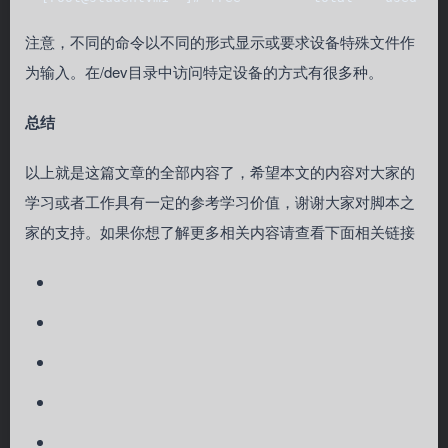
注意，不同的命令以不同的形式显示或要求设备特殊文件作
为输入。在/dev目录中访问特定设备的方式有很多种。
总结
以上就是这篇文章的全部内容了，希望本文的内容对大家的
学习或者工作具有一定的参考学习价值，谢谢大家对脚本之
家的支持。如果你想了解更多相关内容请查看下面相关链接