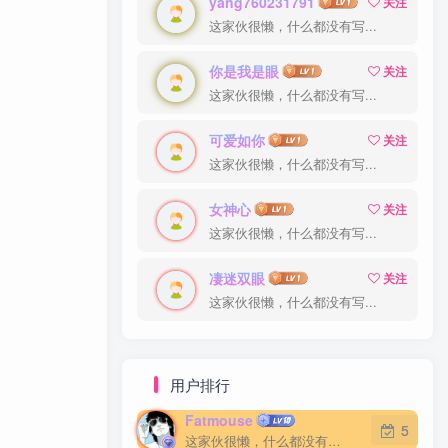
yang760231791
关注
这家伙很懒，什么都没有写...
你是我是眼
关注
这家伙很懒，什么都没有写...
可爱如你
关注
这家伙很懒，什么都没有写...
女神心
关注
这家伙很懒，什么都没有写...
凄迷双眼
关注
这家伙很懒，什么都没有写...
用户排行
Fatmouse
5
这家伙很懒，什么都没有写...