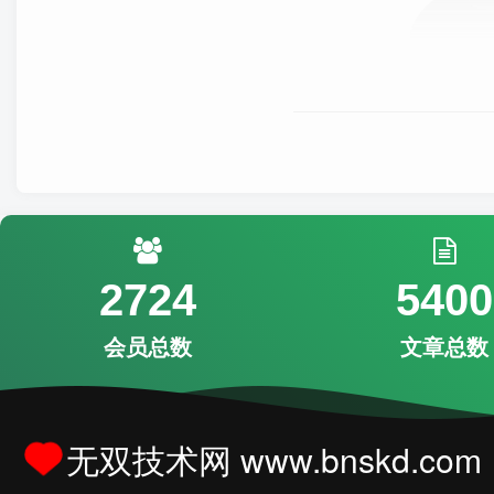
2724
5400
会员总数
文章总数
无双技术网 www.bnskd.com