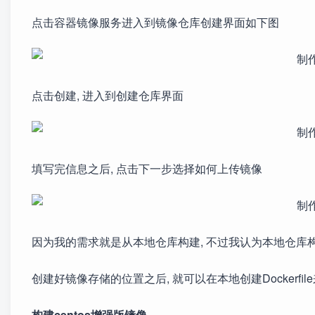
点击容器镜像服务进入到镜像仓库创建界面如下图
点击创建, 进入到创建仓库界面
填写完信息之后, 点击下一步选择如何上传镜像
因为我的需求就是从本地仓库构建, 不过我认为本地仓库
创建好镜像存储的位置之后, 就可以在本地创建Dockerfi
构建centos增强版镜像