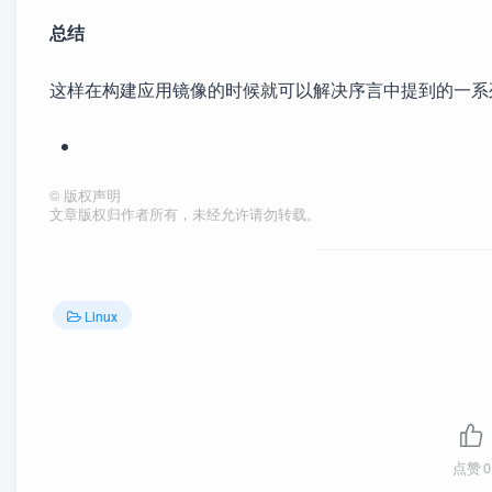
总结
这样在构建应用镜像的时候就可以解决序言中提到的一系列
©
版权声明
文章版权归作者所有，未经允许请勿转载。
Linux
点赞
0