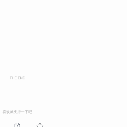
THE END
喜欢就支持一下吧