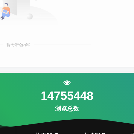
暂无评论内容
14755448
浏览总数