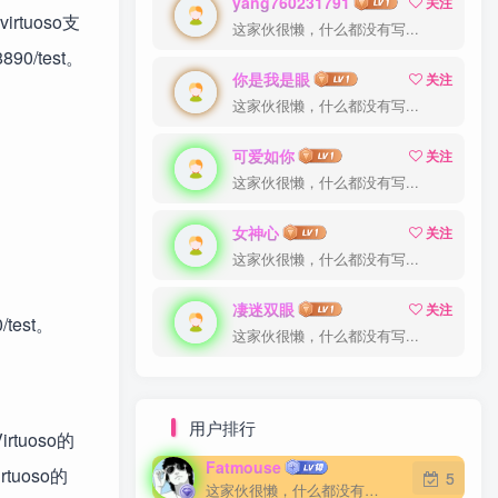
yang760231791
关注
rtuoso支
这家伙很懒，什么都没有写...
0/test。
你是我是眼
关注
这家伙很懒，什么都没有写...
可爱如你
关注
这家伙很懒，什么都没有写...
女神心
关注
这家伙很懒，什么都没有写...
凄迷双眼
关注
test。
这家伙很懒，什么都没有写...
用户排行
tuoso的
Fatmouse
tuoso的
5
这家伙很懒，什么都没有写...