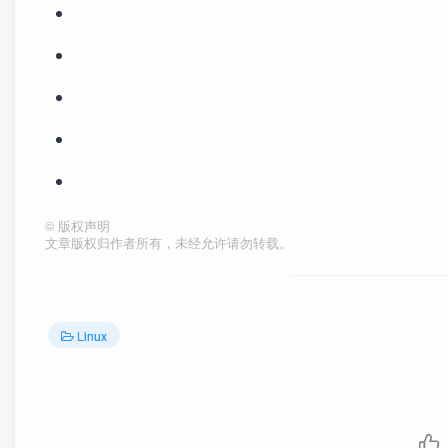
©
版权声明
文章版权归作者所有，未经允许请勿转载。
Linux