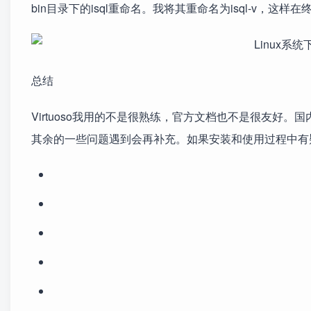
bin目录下的isql重命名。我将其重命名为isql-v，这样在终端输入
总结
Virtuoso我用的不是很熟练，官方文档也不是很友好。
其余的一些问题遇到会再补充。如果安装和使用过程中有