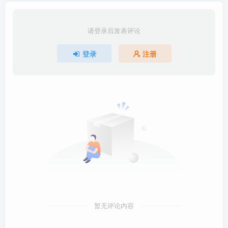
请登录后发表评论
登录
注册
暂无评论内容