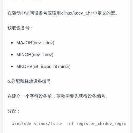
在驱动中访问设备号应该用<linux/kdev_t.h>中定义的宏。
获取设备号：
MAJOR(dev_t dev)
MINOR(dev_t dev)
MKDEV(int major, int minor)
b.分配和释放设备编号
在建立一个字符设备前，驱动需要先获得设备编号。
分配：
  #include <linux/fs.h>  int register_chrdev_r