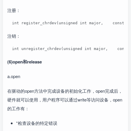
注册：
  int register_chrdev(unsigned int major,    c
注销：
  int unregister_chrdev(unsigned int major,    const
(6)open和release
a.open
在驱动的open方法中完成设备的初始化工作，open完成后，
硬件就可以使用，用户程序可以通过write等访问设备，open
的工作有：
*检查设备的特定错误