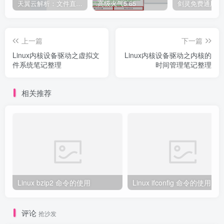
天翼云解析：文件直链获取源码
高级火气5.65
上一篇
下一篇
Linux内核设备驱动之虚拟文
Linux内核设备驱动之内核的
件系统笔记整理
时间管理笔记整理
相关推荐
Linux bzip2 命令的使用
Linux ifconfig 命令的使用
评论
抢沙发