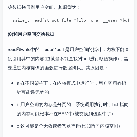
核数据拷贝到用户空间。其原型为：
  ssize_t read(struct file *filp, char __user 
(8)和用户空间交换数据
read和write中的__user *buff 是用户空间的指针，内核不能直
接引用其中的内容(也就是不能直接对buff进行取值操作)，需
要通过内核提供的函数进行数据拷贝。其原因是：
a.在不同架构下，在内核模式中运行时，用户空间的指
针可能是无效的。
b.用户空间的内存是分页的，系统调用执行时，buff指向
的内存可能根本不在RAM中(被交换到磁盘中了)
c.这可能是个无效或者恶意指针(比如指向内核空间)