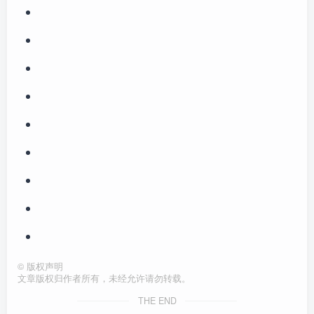
©
版权声明
文章版权归作者所有，未经允许请勿转载。
THE END