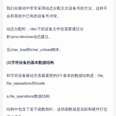
我们在驱动中常常采用动态分配主次设备号的方法，这样不
会和系统中已有的设备号冲突。
动态分配时，/dev下的设备文件也需要通过分
析/proc/devices动态建立。
见char_load和char_unload脚本。
(3)字符设备的基本数据结构
和字符设备驱动关系最紧密的3个基本的数据结构是：file,
file_oepeations和inode
a.file_operations数据结构
结构中包含了若干函数指针。这些函数就是实际和硬件打交