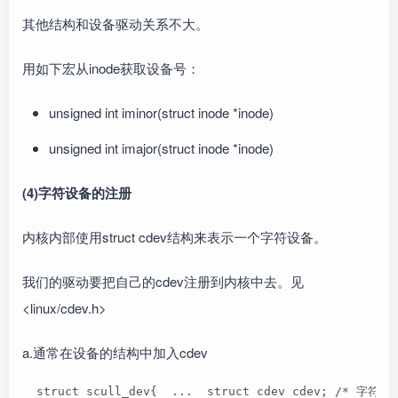
其他结构和设备驱动关系不大。
用如下宏从inode获取设备号：
unsigned int iminor(struct inode *inode)
unsigned int imajor(struct inode *inode)
(4)字符设备的注册
内核内部使用struct cdev结构来表示一个字符设备。
我们的驱动要把自己的cdev注册到内核中去。见
<linux/cdev.h>
a.通常在设备的结构中加入cdev
  struct scull_dev{  ...  struct cdev cdev; /* 字符