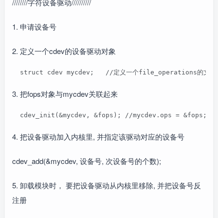
////////字符设备驱动//////////
1. 申请设备号
2. 定义一个cdev的设备驱动对象
  struct cdev mycdev;   //定义一个file_operations的文件操
3. 把fops对象与mycdev关联起来
  cdev_init(&mycdev, &fops); //mycdev.ops = &fops;  
4. 把设备驱动加入内核里, 并指定该驱动对应的设备号
cdev_add(&mycdev, 设备号, 次设备号的个数);
5. 卸载模块时， 要把设备驱动从内核里移除, 并把设备号反
注册