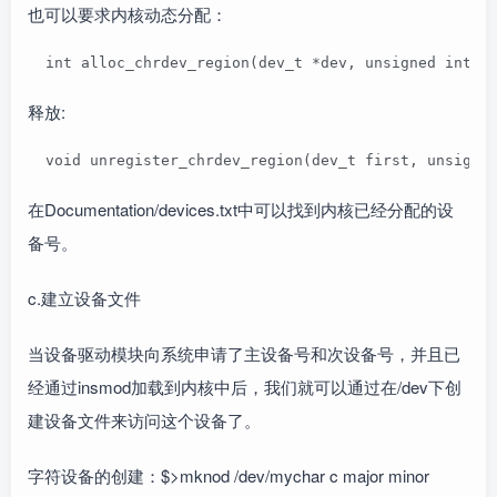
也可以要求内核动态分配：
  int alloc_chrdev_region(dev_t *dev, unsigned in
释放:
  void unregister_chrdev_region(dev_t first, uns
在Documentation/devices.txt中可以找到内核已经分配的设
备号。
c.建立设备文件
当设备驱动模块向系统申请了主设备号和次设备号，并且已
经通过insmod加载到内核中后，我们就可以通过在/dev下创
建设备文件来访问这个设备了。
字符设备的创建：$>mknod /dev/mychar c major minor