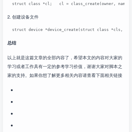
  struct class *cl;   cl = class_create(owner, 
2. 创建设备文件
  struct device *device_create(struct class *cls, s
总结
以上就是这篇文章的全部内容了，希望本文的内容对大家的
学习或者工作具有一定的参考学习价值，谢谢大家对脚本之
家的支持。如果你想了解更多相关内容请查看下面相关链接