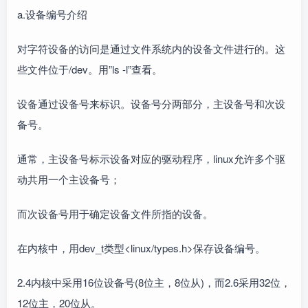
a.设备编号介绍
对字符设备的访问是通过文件系统内的设备文件进行的。这
些文件位于/dev。用”ls -l”查看。
设备通过设备号来标识。设备号分两部分，主设备号和次设
备号。
通常，主设备号标示设备对应的驱动程序，linux允许多个驱
动共用一个主设备号；
而次设备号用于确定设备文件所指的设备。
在内核中，用dev_t类型<linux/types.h>保存设备编号。
2.4内核中采用16位设备号(8位主，8位从)，而2.6采用32位，
12位主，20位从。