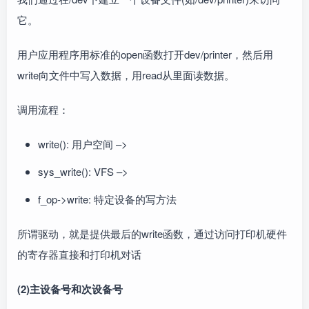
它。
用户应用程序用标准的open函数打开dev/printer，然后用
write向文件中写入数据，用read从里面读数据。
调用流程：
write(): 用户空间 –>
sys_write(): VFS –>
f_op->write: 特定设备的写方法
所谓驱动，就是提供最后的write函数，通过访问打印机硬件
的寄存器直接和打印机对话
(2)主设备号和次设备号