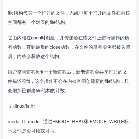
file结构代表一个打开的文件，系统中每个打开的文件在内核
空间都有一个对应的file结构。
它由内核在open时创建，并传递给在该文件上进行操作的所
有函数，直到最后的close函数，在文件的所有实例都被关闭
后，内核会释放这个结构。
用户空间进程fork一个新进程后，新老进程会共享打开的文
件描述符fd，这个操作不会在内核空间创建新的file结构，只
会增加已创建file结构的计数。
见<linux/fs.h>
mode_t f_mode; 通过FMODE_READ和FMODE_WRITE标
示文件是否可读或可写。