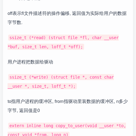
off表示fl文件描述符的操作偏移, 返回值为实际给用户的数据
字节数.
ssize_t (*read) (struct file *fl, char __user
*buf, size_t len, loff_t *off);
用户进程把数据给驱动
ssize_t (*write) (struct file *, const char
__user *, size_t, loff_t *);
to指用户进程的缓冲区, from指驱动里装数据的缓冲区, n多少
字节, 返回值是0
extern inline long copy_to_user(void __user *to,
const void *from, long n)