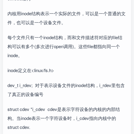
内核用inode结构表示一个实际的文件，可以是一个普通的文
件，也可以是一个设备文件。
每个文件只有一个inode结构，而和文件描述符对应的file结
构可以有多个(多次进行open调用)。这些file都指向同一个
inode。
inode定义在<linux/fs.h>
dev_t i_rdev; 对于表示设备文件的inode结构，i_rdev里包含
了真正的设备编号
struct cdev *i_cdev cdev是表示字符设备的内核的内部结
构。当inode表示一个字符设备时，i_cdev指向内核中的
struct cdev.