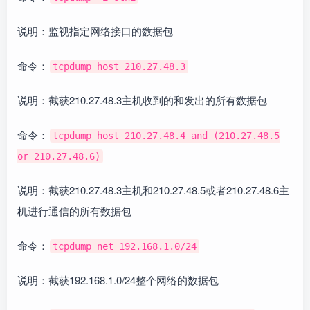
说明：监视指定网络接口的数据包
命令：
tcpdump host 210.27.48.3
说明：截获210.27.48.3主机收到的和发出的所有数据包
命令：
tcpdump host 210.27.48.4 and (210.27.48.5
or 210.27.48.6)
说明：截获210.27.48.3主机和210.27.48.5或者210.27.48.6主
机进行通信的所有数据包
命令：
tcpdump net 192.168.1.0/24
说明：截获192.168.1.0/24整个网络的数据包