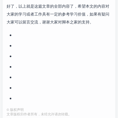
好了，以上就是这篇文章的全部内容了，希望本文的内容对
大家的学习或者工作具有一定的参考学习价值，如果有疑问
大家可以留言交流，谢谢大家对脚本之家的支持。
©
版权声明
文章版权归作者所有，未经允许请勿转载。