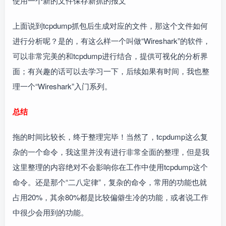
使用一个新的文件保存新抓的报文
上面说到tcpdump抓包后生成对应的文件，那这个文件如何
进行分析呢？是的，有这么样一个叫做“Wireshark”的软件，
可以非常完美的和tcpdump进行结合，提供可视化的分析界
面；有兴趣的话可以去学习一下，后续如果有时间，我也整
理一个“Wireshark”入门系列。
总结
拖的时间比较长，终于整理完毕！当然了，tcpdump这么复
杂的一个命令，我这里并没有进行非常全面的整理，但是我
这里整理的内容绝对不会影响你在工作中使用tcpdump这个
命令。还是那个“二八定律”，复杂的命令，常用的功能也就
占用20%，其余80%都是比较偏僻生冷的功能，或者说工作
中很少会用到的功能。