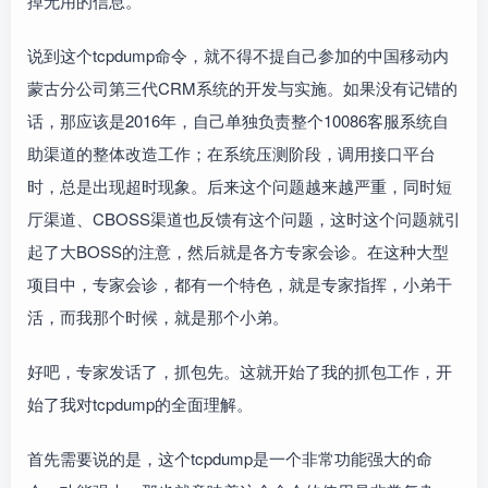
掉无用的信息。
说到这个tcpdump命令，就不得不提自己参加的中国移动内
蒙古分公司第三代CRM系统的开发与实施。如果没有记错的
话，那应该是2016年，自己单独负责整个10086客服系统自
助渠道的整体改造工作；在系统压测阶段，调用接口平台
时，总是出现超时现象。后来这个问题越来越严重，同时短
厅渠道、CBOSS渠道也反馈有这个问题，这时这个问题就引
起了大BOSS的注意，然后就是各方专家会诊。在这种大型
项目中，专家会诊，都有一个特色，就是专家指挥，小弟干
活，而我那个时候，就是那个小弟。
好吧，专家发话了，抓包先。这就开始了我的抓包工作，开
始了我对tcpdump的全面理解。
首先需要说的是，这个tcpdump是一个非常功能强大的命