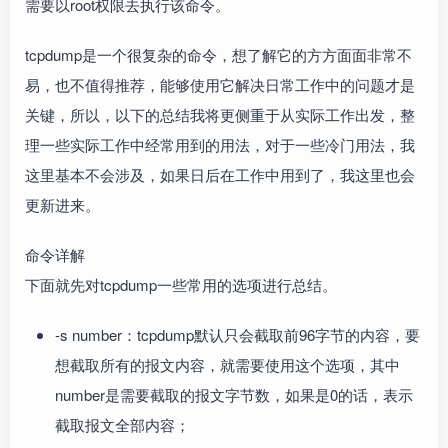
需要以root权限去执行该命令。
tcpdump是一个很复杂的命令，想了解它的方方面面非常不
易，也不值得推荐，能够使用它解决日常工作中的问题才是
关键，所以，以下的总结我将更侧重于从实际工作出发，整
理一些实际工作中经常用到的用法，对于一些冷门用法，我
这里基本不会涉及，如果日后在工作中用到了，我这里也会
更新进来。
命令详解
下面就先对tcpdump一些常用的选项进行总结。
-s number：tcpdump默认只会截取前96字节的内容，要
想截取所有的报文内容，就需要使用这个选项，其中
number是需要截取的报文字节数，如果是0的话，表示
截取报文全部内容；