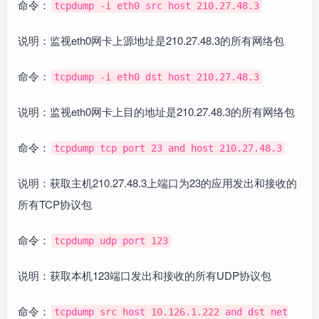
命令：
tcpdump -i eth0 src host 210.27.48.3
说明：监视eth0网卡上源地址是210.27.48.3的所有网络包
命令：
tcpdump -i eth0 dst host 210.27.48.3
说明：监视eth0网卡上目的地址是210.27.48.3的所有网络包
命令：
tcpdump tcp port 23 and host 210.27.48.3
说明：获取主机210.27.48.3上端口为23的应用发出和接收的
所有TCP协议包
命令：
tcpdump udp port 123
说明：获取本机123端口发出和接收的所有UDP协议包
命令：
tcpdump src host 10.126.1.222 and dst net