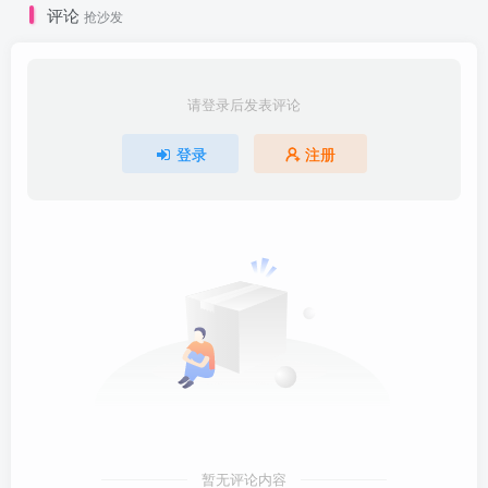
评论
抢沙发
请登录后发表评论
登录
注册
暂无评论内容