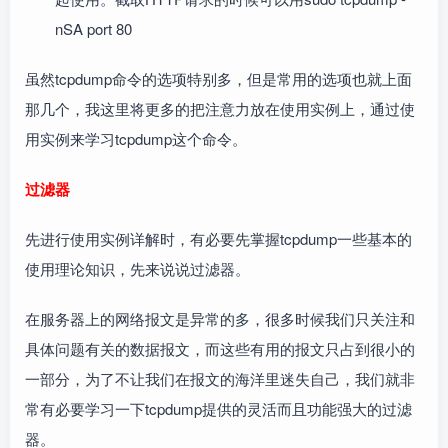
nSA port 80
虽然tcpdump命令的选项特别多，但是常用的选项也就上面
那几个，我这里将更多的把注意力放在使用实例上，通过使
用实例来学习tcpdump这个命令。
过滤器
先进行使用实例详解时，有必要先掌握tcpdump一些基本的
使用理论知识，先来说说过滤器。
在服务器上的网络报文是异常的多，很多时候我们只关注和
具体问题有关的数据报文，而这些有用的报文只占到很小的
一部分，为了不让我们在报文的海洋里迷失自己，我们就非
常有必要学习一下tcpdump提供的灵活而且功能强大的过滤
器。