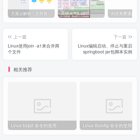
天翼云解析：文件直链获取源码
高级火气5.65
上一篇
下一篇
Linux使用join -a1来合并两
Linux编辑启动、停止与重启
个文件
springboot jar包脚本实例
相关推荐
Linux bzip2 命令的使用
Linux ifconfig 命令的使用