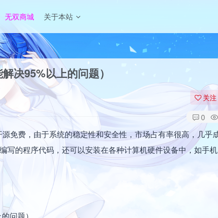
无双商城
关于本站
能解决95%以上的问题）
关注
0
x，开源免费，由于系统的稳定性和安全性，市场占有率很高，几乎
我们编写的程序代码，还可以安装在各种计算机硬件设备中，如手