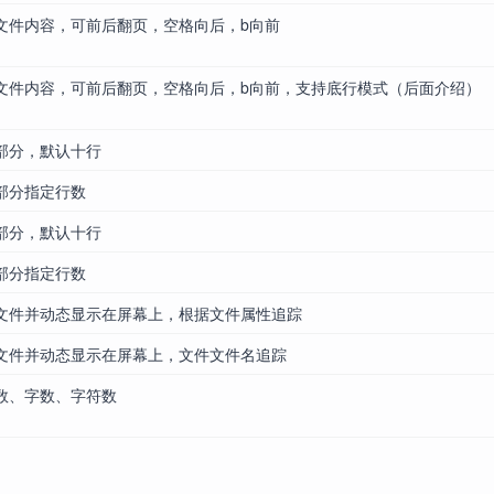
文件内容，可前后翻页，空格向后，b向前
文件内容，可前后翻页，空格向后，b向前，支持底行模式（后面介绍）
部分，默认十行
部分指定行数
部分，默认十行
部分指定行数
文件并动态显示在屏幕上，根据文件属性追踪
文件并动态显示在屏幕上，文件文件名追踪
数、字数、字符数