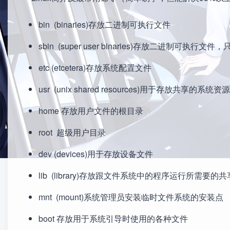
bin (binaries)存放二进制可执行文件
sbin (super user binaries)存放二进制可执行文件
etc (etcetera)存放系统配置文件
usr (unix shared resources)用于存放共享的系统资源
home 存放用户文件的根目录
root 超级用户目录
dev (devices)用于存放设备文件
lib (library)存放跟文件系统中的程序运行所需要
mnt (mount)系统管理员安装临时文件系统的安装点
boot 存放用于系统引导时使用的各种文件