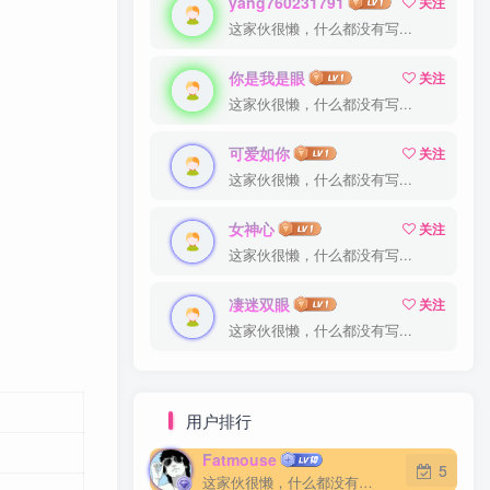
yang760231791
关注
这家伙很懒，什么都没有写...
你是我是眼
关注
这家伙很懒，什么都没有写...
可爱如你
关注
这家伙很懒，什么都没有写...
女神心
关注
这家伙很懒，什么都没有写...
凄迷双眼
关注
这家伙很懒，什么都没有写...
用户排行
Fatmouse
5
这家伙很懒，什么都没有写...