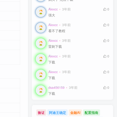
Alexcc
3年前
0
强大
Alexcc
3年前
0
看不了教程
Alexcc
3年前
0
雷刺下载
Alexcc
3年前
0
下载
Alexcc
3年前
0
下载
dsa456159
3年前
0
下载
验证
阿迪王确定
金融AI
配置指南