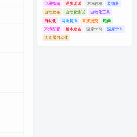
部署指南
逐步调试
详细教程
装饰器
自动发布
自动化测试
自动化工具
自动化
网页爬虫
直接提交
电商
环境配置
版本发布
深度学习
深度学习
浏览器自动化