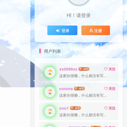
HI！请登录
登录
注册
用户列表
xx0099xx
关注
这家伙很懒，什么都没有写...
corona
关注
这家伙很懒，什么都没有写...
ovo1
关注
这家伙很懒，什么都没有写...