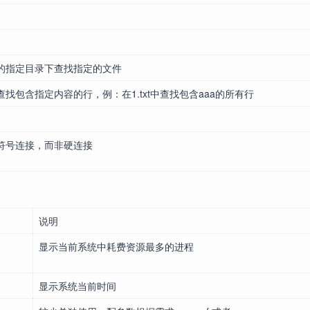
的指定目录下查找指定的文件
找包含指定内容的行，例：在1.txt中查找包含aaa的所有行
符号连接，而非硬连接
说明
显示当前系统中耗费资源最多的进程
显示系统当前时间