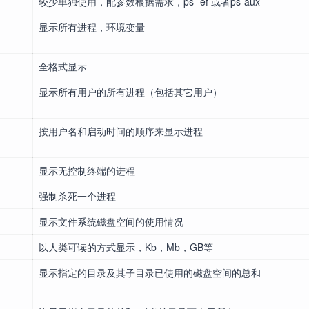
较少单独使用，配参数根据需求，ps -ef 或者ps-aux
显示所有进程，环境变量
全格式显示
显示所有用户的所有进程（包括其它用户）
按用户名和启动时间的顺序来显示进程
显示无控制终端的进程
强制杀死一个进程
显示文件系统磁盘空间的使用情况
以人类可读的方式显示，Kb，Mb，GB等
显示指定的目录及其子目录已使用的磁盘空间的总和