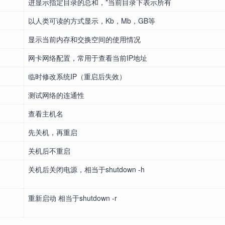
进显示指定目录的总和，*当前目录下表示所有
以人类可读的方式显示，Kb，Mb，GB等
显示当前内存和交换空间的使用情况
网卡网络配置，常用于查看当前IP地址
临时修改系统IP（重启后失效）
测试网络的连通性
查看主机名
先关机，再重启
关机后不重启
关机后关闭电源，相当于shutdown -h
重新启动 相当于shutdown -r