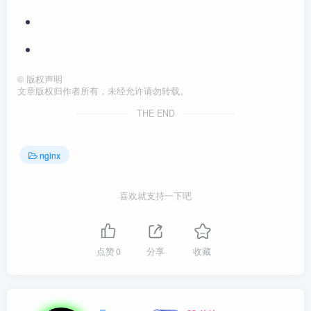
©
版权声明
文章版权归作者所有，未经允许请勿转载。
THE END
nginx
喜欢就支持一下吧
点赞
0
分享
收藏