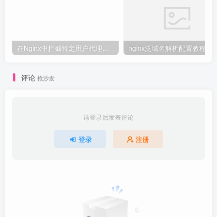
在Nginx中拦截特定用户代理的教程
nginx泛域名解析配置教程
评论
抢沙发
请登录后发表评论
登录
注册