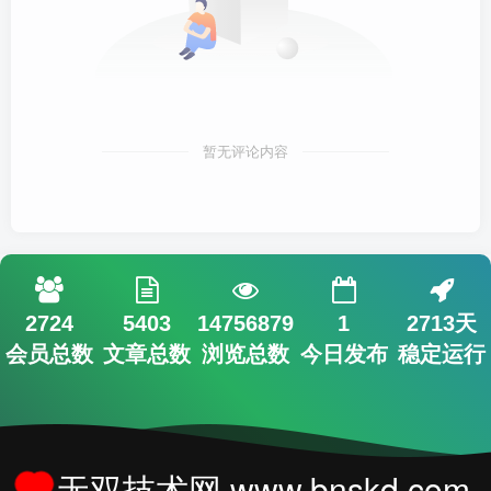
暂无评论内容
2724
5403
14756879
1
2713天
会员总数
文章总数
浏览总数
今日发布
稳定运行
无双技术网 www.bnskd.com