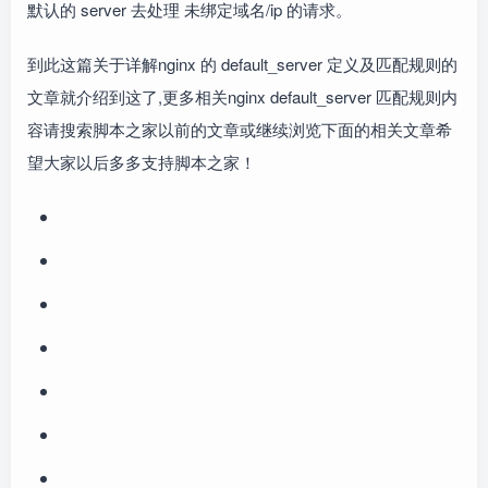
默认的 server 去处理 未绑定域名/ip 的请求。
到此这篇关于详解nginx 的 default_server 定义及匹配规则的
文章就介绍到这了,更多相关nginx default_server 匹配规则内
容请搜索脚本之家以前的文章或继续浏览下面的相关文章希
望大家以后多多支持脚本之家！