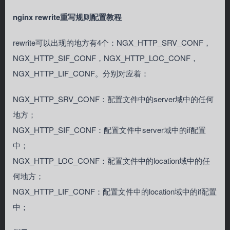
nginx rewrite重写规则配置教程
rewrite可以出现的地方有4个：NGX_HTTP_SRV_CONF，
NGX_HTTP_SIF_CONF，NGX_HTTP_LOC_CONF，
NGX_HTTP_LIF_CONF。分别对应着：
NGX_HTTP_SRV_CONF：配置文件中的server域中的任何
地方；
NGX_HTTP_SIF_CONF：配置文件中server域中的if配置
中；
NGX_HTTP_LOC_CONF：配置文件中的location域中的任
何地方；
NGX_HTTP_LIF_CONF：配置文件中的location域中的if配置
中；