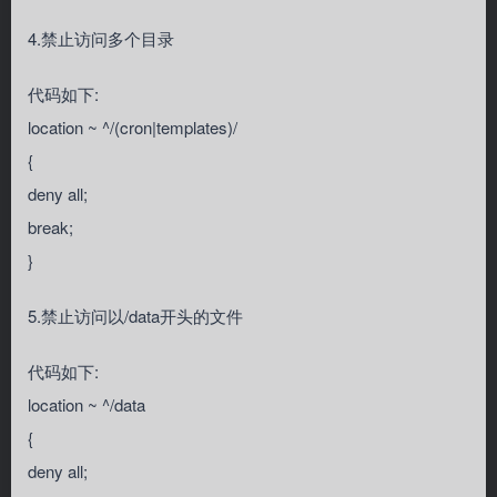
4.禁止访问多个目录
代码如下:
location ~ ^/(cron|templates)/
{
deny all;
break;
}
5.禁止访问以/data开头的文件
代码如下:
location ~ ^/data
{
deny all;