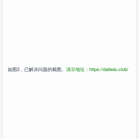
如图2，已解决问题的截图。
演示地址：
https://daliedu.club/