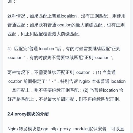
url；
这种情况，如果匹配上普通localtion，没有正则匹配，则使用
普通匹配；如果既有普通location的最大前缀匹配，也有正则
匹配，则正则匹配覆盖最大前缀匹配。
4）匹配完“普通 location ”后，有的时候需要继续匹配“正则
location ”，有的时候则不需要继续匹配“正则 location ”。
两种情况下，不需要继续匹配正则 location ：(1) 当普通
location 前面指定了“ ^~ ”，特别告诉 Nginx 本条普通 location
一旦匹配上，则不需要继续正则匹配；(2) 当普通location 恰
好严格匹配上，不是最大前缀匹配，则不再继续匹配正则。
2.4 proxy模块的介绍
Nginx转发模块是ngx_http_proxy_module,默认安装，可以直