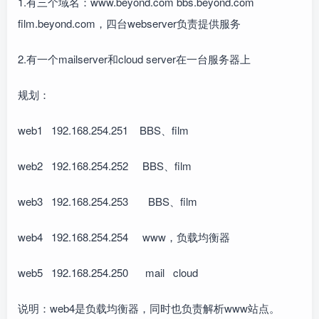
1.有三个域名：www.beyond.com bbs.beyond.com
film.beyond.com，四台webserver负责提供服务
2.有一个mailserver和cloud server在一台服务器上
规划：
web1 192.168.254.251 BBS、film
web2 192.168.254.252 BBS、film
web3 192.168.254.253 BBS、film
web4 192.168.254.254 www，负载均衡器
web5 192.168.254.250 mail cloud
说明：web4是负载均衡器，同时也负责解析www站点。