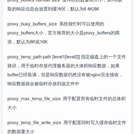
取的响应信息会放置到缓冲区，默认为8 4K|8K
proxy_busy_buffers_size 系统很忙时可以使用的
proxy_buffers大小，官方推荐的大小是proxy_buffers的两
倍，默认为8K或16K
proxy_temp_path path [level1[level2]] 指定磁盘上的一个文件
路径，用于临时存放代理服务器的大体积响应数据，如果
buffer已经装满，但是响应数据仍然没有被nginx完全接收，
响应数据就会被临时存放到该文件中
proxy_max_temp_file_size 用于配置所有临时文件的总体积
大小
proxy_temp_file_write_size 用于配置同时写入缓存临时文件
的数据量大小