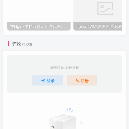
在Nginx中拦截特定用户代理的教程
nginx泛域名解析配置教程
评论
抢沙发
请登录后发表评论
登录
注册