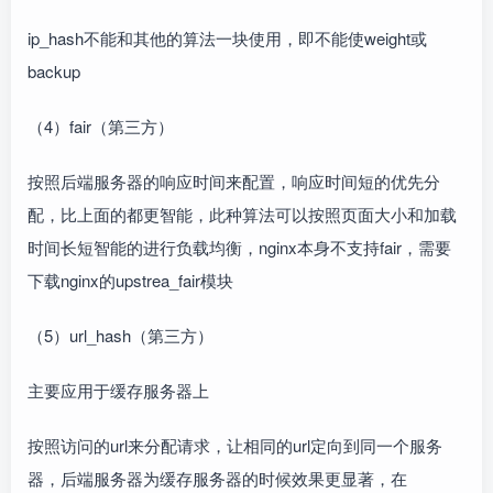
ip_hash不能和其他的算法一块使用，即不能使weight或
backup
（4）fair（第三方）
按照后端服务器的响应时间来配置，响应时间短的优先分
配，比上面的都更智能，此种算法可以按照页面大小和加载
时间长短智能的进行负载均衡，nginx本身不支持fair，需要
下载nginx的upstrea_fair模块
（5）url_hash（第三方）
主要应用于缓存服务器上
按照访问的url来分配请求，让相同的url定向到同一个服务
器，后端服务器为缓存服务器的时候效果更显著，在