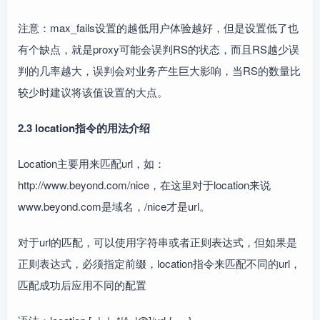
注意：max_fails设置的越低用户体验越好，但是设置低了也
有个缺点，就是proxy可能会误判RS的状态，而且RS越少误
判的几率越大，误判会对业务产生巨大影响，当RS的数量比
较少时建议将该值设置的大点。
2.3 location指令的用法介绍
Location主要用来匹配url，如：
http://www.beyond.com/nice，在这里对于location来说
www.beyond.com是域名，/nice才是url。
对于url的匹配，可以使用字符串或者正则表达式，但如果是
正则表达式，必须指定前缀，location指令来匹配不同的url，
匹配成功后应用不同的配置