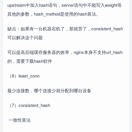
upstream中加入hash语句，server语句中不能写入weight等
其他的参数，hash_method是使用的hash算法。
缺点：如果有一台机器宕机了，那就苦了，consistent_hash
可以解决这个问题
可以提高后端缓存服务器的效率，nginx本身不支持url_hash
的，需要下载hash软件
（6）least_conn
最少连接数，哪个连接少就分配到哪台设备
（7）consistent_hash
一致性算法