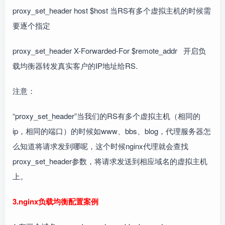
proxy_set_header host $host 当RS有多个虚拟主机的时候需
要逐个指定
proxy_set_header X-Forwarded-For $remote_addr 开启负
载均衡器转发真实客户的IP地址给RS.
注意：
“proxy_set_header”当我们的RS有多个虚拟主机（相同的
ip，相同的端口）的时候如www、bbs、blog，代理服务器怎
么知道将请求发到哪呢，这个时候nginx代理就会查找
proxy_set_header参数，将请求发送到相应域名的虚拟主机
上。
3.nginx负载均衡配置案例