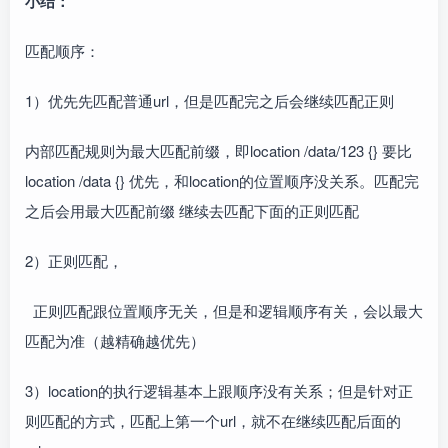
小结：
匹配顺序：
1）优先先匹配普通url，但是匹配完之后会继续匹配正则
内部匹配规则为最大匹配前缀，即location /data/123 {} 要比
location /data {} 优先，和location的位置顺序没关系。匹配完
之后会用最大匹配前缀 继续去匹配下面的正则匹配
2）正则匹配，
正则匹配跟位置顺序无关，但是和逻辑顺序有关，会以最大
匹配为准（越精确越优先）
3）location的执行逻辑基本上跟顺序没有关系；但是针对正
则匹配的方式，匹配上第一个url，就不在继续匹配后面的