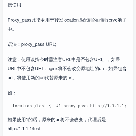
接使用
Proxy_pass此指令用于转发location匹配到的url到serve池子
中。
语法：proxy_pass URL;
注意：使用该指令时需注意URL中是否包含URI。，如果
URL中不包含URI，nginx将不会改变原地址的uri，如果包含
uri，将使用新的uri代替原来的uri。
如：
  location /test {  #1 proxy_pass http://1.1.1.1;  #
如果使用1的话，原来的url将不会改变，代理后是
http://1.1.1.1/test