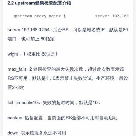
2.2 upstream健康检查配置介绍
  upstream proxy_nginx {            server 192.168.0
server 192.168.0.254 : 后台RS，可以是域名或IP，默认是80
端口，也可加上:80指定
wight = 1 权重比 默认是1
max_fails=2 健康检查的最大失败次数，超过此次数表示该
RS不可用，默认是1，0表示禁止失败尝试。生产环境一般设
置2~3次
fail_timeout=10s 失败的超时时间，默认是10s
backup 热备配置，当前面的RS全部不可用时自动启动
down 表示该服务永远不可用