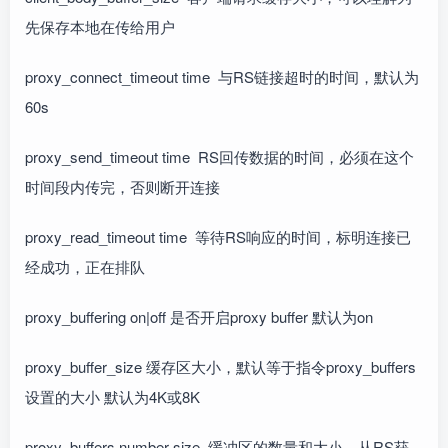
先保存本地在传给用户
proxy_connect_timeout time 与RS链接超时的时间，默认为
60s
proxy_send_timeout time RS回传数据的时间，必须在这个
时间段内传完，否则断开连接
proxy_read_timeout time 等待RS响应的时间，标明连接已
经成功，正在排队
proxy_buffering on|off 是否开启proxy buffer 默认为on
proxy_buffer_size 缓存区大小，默认等于指令proxy_buffers
设置的大小 默认为4K或8K
proxy_buffers number size 缓冲区的数量和大小，从RS获