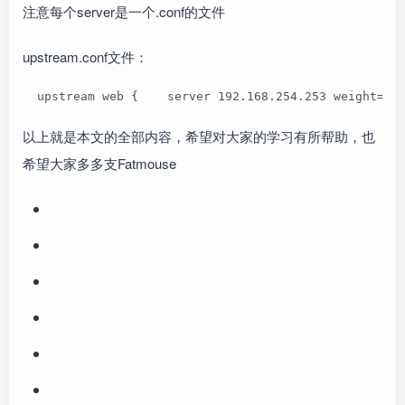
注意每个server是一个.conf的文件
upstream.conf文件：
  upstream web {    server 192.168.254.253 weight=1 
以上就是本文的全部内容，希望对大家的学习有所帮助，也
希望大家多多支Fatmouse