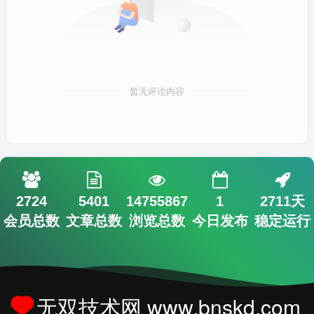
暂无评论内容
2724
5401
14755867
1
2711天
会员总数
文章总数
浏览总数
今日发布
稳定运行
无双技术网 www.bnskd.com