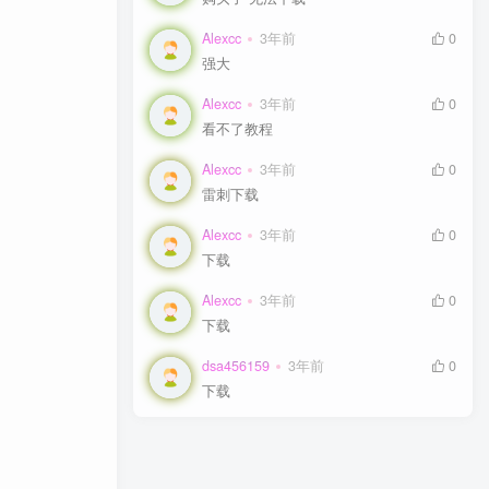
Alexcc
Alexcc
3年前
3年前
0
0
强大
强大
Alexcc
Alexcc
3年前
3年前
0
0
看不了教程
看不了教程
Alexcc
Alexcc
3年前
3年前
0
0
雷刺下载
雷刺下载
Alexcc
Alexcc
3年前
3年前
0
0
下载
下载
Alexcc
Alexcc
3年前
3年前
0
0
下载
下载
dsa456159
dsa456159
3年前
3年前
0
0
下载
下载