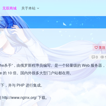
无双商城
关于本站
关注
0
Apache杀手”，由俄罗斯程序员编写。是一个轻量级的 Web 服务器
e 的 10 倍。国内外很多大型门户站都在用。
用一下，并与 PHP 进行集成。
p://www.nginx.org/ 下载。