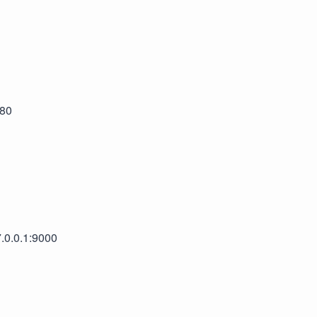
:80
7.0.0.1:9000