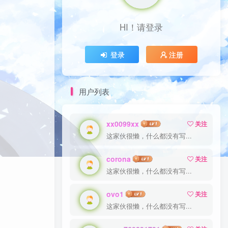
HI！请登录
HI！请登录
登录
登录
注册
注册
用户列表
xx0099xx
xx0099xx
关注
关注
这家伙很懒，什么都没有写...
这家伙很懒，什么都没有写...
corona
corona
关注
关注
这家伙很懒，什么都没有写...
这家伙很懒，什么都没有写...
ovo1
ovo1
关注
关注
这家伙很懒，什么都没有写...
这家伙很懒，什么都没有写...