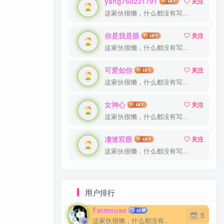
yang760231791
yang760231791
关注
关注
这家伙很懒，什么都没有写...
这家伙很懒，什么都没有写...
你是我是眼
你是我是眼
关注
关注
这家伙很懒，什么都没有写...
这家伙很懒，什么都没有写...
可爱如你
可爱如你
关注
关注
这家伙很懒，什么都没有写...
这家伙很懒，什么都没有写...
女神心
女神心
关注
关注
这家伙很懒，什么都没有写...
这家伙很懒，什么都没有写...
凄迷双眼
凄迷双眼
关注
关注
这家伙很懒，什么都没有写...
这家伙很懒，什么都没有写...
用户排行
Fatmouse
Fatmouse
5
5
这家伙很懒，什么都没有写...
这家伙很懒，什么都没有写...