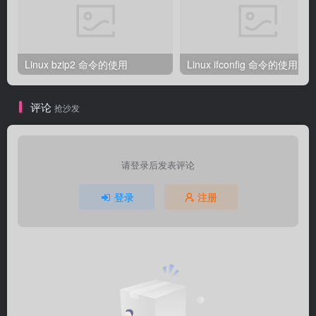
Linux bzip2 命令的使用
Linux ifconfig 命令的使用
评论
抢沙发
请登录后发表评论
登录
注册