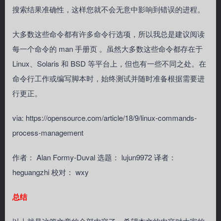
搜索结果准确性，这样您就不会无意中影响到错误的进程。
大多数这些命令都有许多命令行选项，所以我总是建议阅读
每一个命令的 man 手册页 。虽然大多数这些命令都存在于
Linux、Solaris 和 BSD 等平台上，但也有一些不同之处。在
命令行工作或编写脚本时，始终测试并随时准备根据需要进
行更正。
via: https://opensource.com/article/18/9/linux-commands-
process-management
作者： Alan Formy-Duval 选题： lujun9972 译者：
heguangzhi 校对： wxy
总结