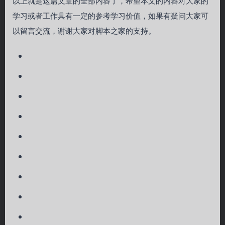
以上就是这篇文章的全部内容了，希望本文的内容对大家的
学习或者工作具有一定的参考学习价值，如果有疑问大家可
以留言交流，谢谢大家对脚本之家的支持。