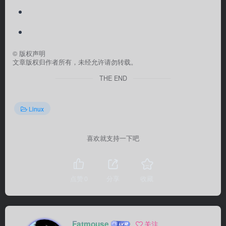
©
版权声明
文章版权归作者所有，未经允许请勿转载。
THE END
Linux
喜欢就支持一下吧
点赞
0
分享
收藏
Fatmouse
关注