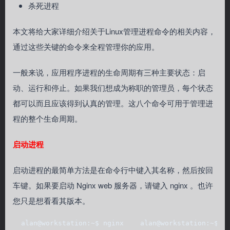
杀死进程
本文将给大家详细介绍关于Linux管理进程命令的相关内容，
通过这些关键的命令来全程管理你的应用。
一般来说，应用程序进程的生命周期有三种主要状态：启
动、运行和停止。如果我们想成为称职的管理员，每个状态
都可以而且应该得到认真的管理。这八个命令可用于管理进
程的整个生命周期。
启动进程
启动进程的最简单方法是在命令行中键入其名称，然后按回
车键。如果要启动 Nginx web 服务器，请键入 nginx 。也许
您只是想看看其版本。
  alan@workstation:~$ nginx    alan@workstation:~$ n