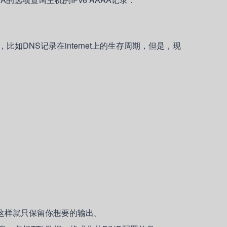
DNS记录在internet上的生存周期，但是，现
，这样就只保留你想要的输出。