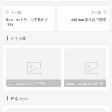
上一篇
下一篇
linux中rz上传、sz下载命令
详解linux系统调用原理
详解
相关推荐
Linux bzip2 命令的使用
Linux ifconfig 命令的使用
评论
抢沙发