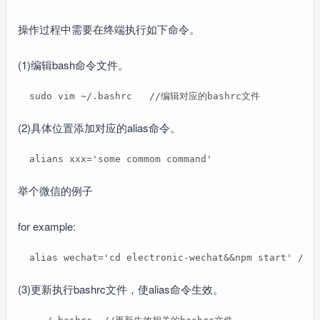
操作过程中需要在终端执行如下命令。
(1)编辑bash命令文件。
  sudo vim ~/.bashrc   //编辑对应的bashrc文件
(2)具体位置添加对应的alias命令。
  alians xxx='some commom command'
举个微信的例子
for example:
  alias wechat='cd electronic-wechat&&npm start' /
(3)更新执行bashrc文件，使alias命令生效。