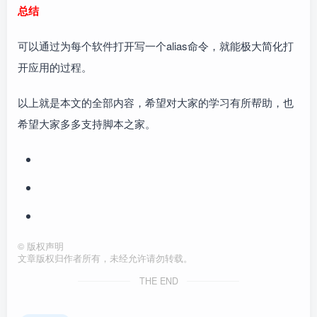
总结
可以通过为每个软件打开写一个alias命令，就能极大简化打
开应用的过程。
以上就是本文的全部内容，希望对大家的学习有所帮助，也
希望大家多多支持脚本之家。
©
版权声明
文章版权归作者所有，未经允许请勿转载。
THE END