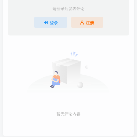
请登录后发表评论
登录
注册
暂无评论内容