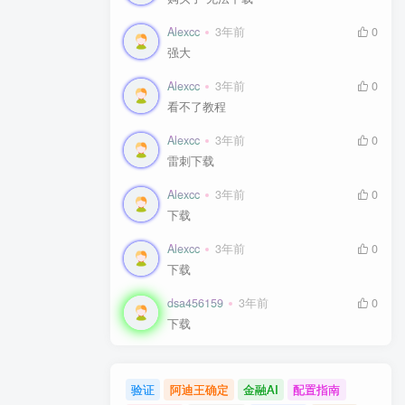
Alexcc
3年前
0
强大
Alexcc
3年前
0
看不了教程
Alexcc
3年前
0
雷刺下载
Alexcc
3年前
0
下载
Alexcc
3年前
0
下载
dsa456159
3年前
0
下载
验证
阿迪王确定
金融AI
配置指南