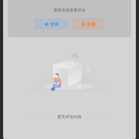
请登录后发表评论
登录
注册
暂无评论内容