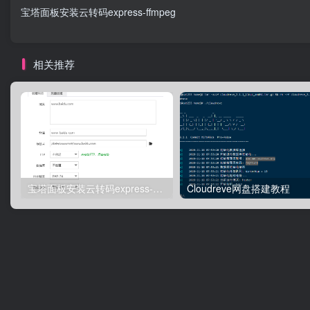
宝塔面板安装云转码express-ffmpeg
相关推荐
宝塔面板安装云转码express-ffmpeg
Cloudreve网盘搭建教程