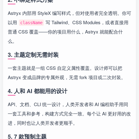
Astryx 内部用 StyleX 编写样式，但对使用者完全透明。你可
以用
写 Tailwind、CSS Modules，或者直接用
className
普通 CSS 覆盖——你的项目用什么，Astryx 就能配合什
么。
3. 主题定制无需封装
一套主题就是一组 CSS 自定义属性覆盖。设计师可以把
Astryx 变成品牌的专属外观，无需 fork 项目或二次封装。
4. 人和 AI 都能用的设计
API、文档、CLI 统一设计，人类开发者和 AI 编程助手用同
一套工具和参考，构建方式完全一致。每个让 AI 更好用的改
进，同时也让人类开发者更顺手。
5. 7 款预制主题