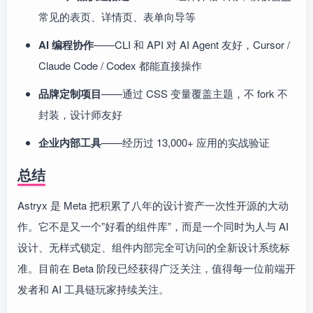
常见的表页、详情页、表单向导等
AI 编程协作
——CLI 和 API 对 AI Agent 友好，Cursor /
Claude Code / Codex 都能直接操作
品牌定制项目
——通过 CSS 变量覆盖主题，不 fork 不
封装，设计师友好
企业内部工具
——经历过 13,000+ 应用的实战验证
总结
Astryx 是 Meta 把积累了八年的设计资产一次性开源的大动
作。它不是又一个”好看的组件库”，而是一个同时为人与 AI
设计、无样式锁定、组件内部完全可访问的全新设计系统标
准。目前在 Beta 阶段已经获得广泛关注，值得每一位前端开
发者和 AI 工具链玩家持续关注。