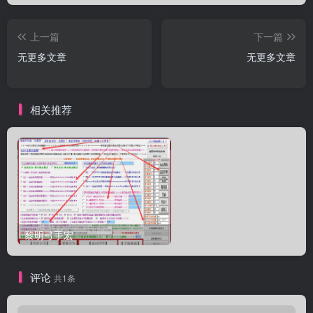
上一篇
下一篇
无更多文章
无更多文章
相关推荐
黎明弓手宏
评论
共1条