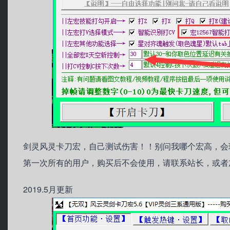
剑灵风灵卡刀宏，自己测试伤害！！别问我哪个宏高，会
第一次所有的用户，购买后不会使用，请联系站长，或者
2019.5月更新