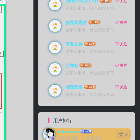
yang760231791
yang760231791
关注
关注
这家伙很懒，什么都没有写...
这家伙很懒，什么都没有写...
你是我是眼
你是我是眼
关注
关注
这家伙很懒，什么都没有写...
这家伙很懒，什么都没有写...
可爱如你
可爱如你
关注
关注
这家伙很懒，什么都没有写...
这家伙很懒，什么都没有写...
女神心
女神心
关注
关注
这家伙很懒，什么都没有写...
这家伙很懒，什么都没有写...
凄迷双眼
凄迷双眼
关注
关注
这家伙很懒，什么都没有写...
这家伙很懒，什么都没有写...
用户排行
Fatmouse
Fatmouse
5
5
这家伙很懒，什么都没有写...
这家伙很懒，什么都没有写...