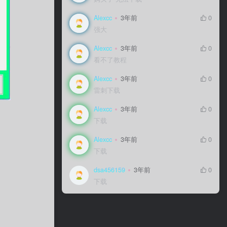
Alexcc
Alexcc
3年前
3年前
0
0
强大
强大
Alexcc
Alexcc
3年前
3年前
0
0
看不了教程
看不了教程
Alexcc
Alexcc
3年前
3年前
0
0
雷刺下载
雷刺下载
Alexcc
Alexcc
3年前
3年前
0
0
下载
下载
Alexcc
Alexcc
3年前
3年前
0
0
下载
下载
dsa456159
dsa456159
3年前
3年前
0
0
下载
下载