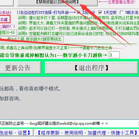
玩都高，看你喜欢哪个模式。
加群咨询。