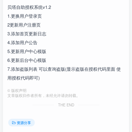
贝塔自助授权系统v1.2
1.更换用户登录页
2更新用户注册页
3.添加首页更新日志
4.添加用户公告
5.更新用户中心模版
6.更新后台中心模版
7.添加盗版列表 可以查询盗版(显示盗版在授权代码里面 使
用授权代码即可)
©
版权声明
文章版权归作者所有，未经允许请勿转载。
THE END
资源分享