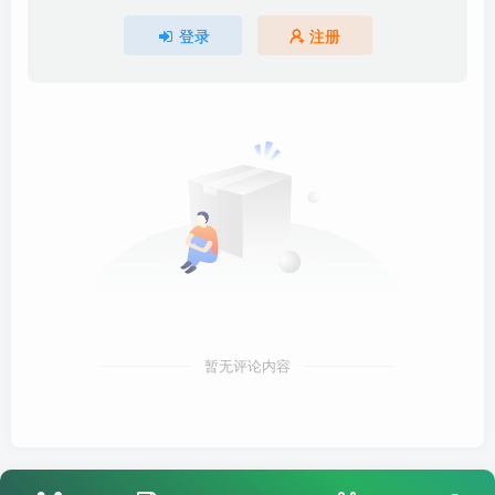
登录
注册
暂无评论内容