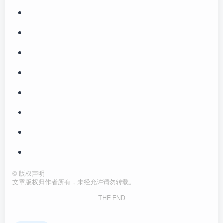
©
版权声明
文章版权归作者所有，未经允许请勿转载。
THE END