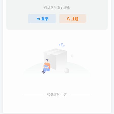
请登录后发表评论
登录
注册
暂无评论内容