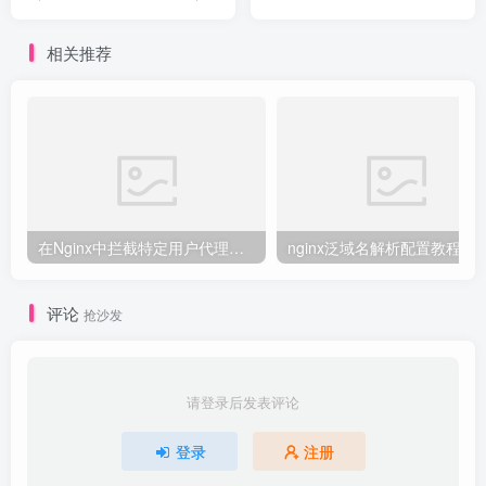
相关推荐
在Nginx中拦截特定用户代理的教程
nginx泛域名解析配置教程
评论
抢沙发
请登录后发表评论
登录
注册