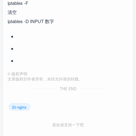
iptables -F
清空
iptables -D INPUT 数字
©
版权声明
文章版权归作者所有，未经允许请勿转载。
THE END
nginx
喜欢就支持一下吧