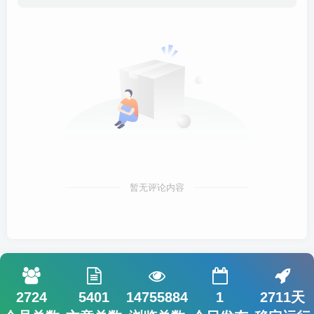
暂无评论内容
2724
5401
14755884
1
2711天