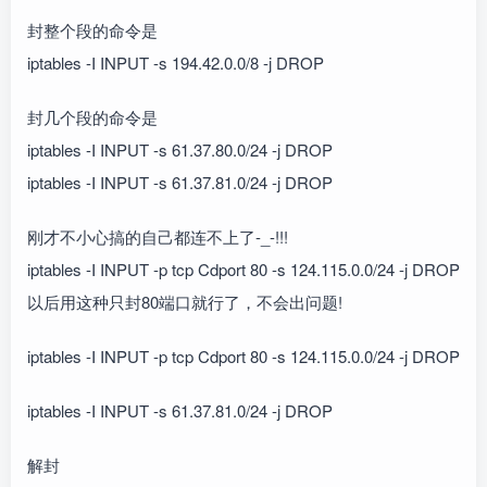
封整个段的命令是
iptables -I INPUT -s 194.42.0.0/8 -j DROP
封几个段的命令是
iptables -I INPUT -s 61.37.80.0/24 -j DROP
iptables -I INPUT -s 61.37.81.0/24 -j DROP
刚才不小心搞的自己都连不上了-_-!!!
iptables -I INPUT -p tcp Cdport 80 -s 124.115.0.0/24 -j DROP
以后用这种只封80端口就行了，不会出问题!
iptables -I INPUT -p tcp Cdport 80 -s 124.115.0.0/24 -j DROP
iptables -I INPUT -s 61.37.81.0/24 -j DROP
解封