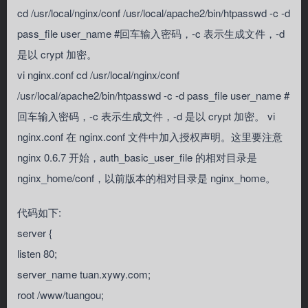
cd /usr/local/nginx/conf /usr/local/apache2/bin/htpasswd -c -d
pass_file user_name #回车输入密码，-c 表示生成文件，-d
是以 crypt 加密。
vi nginx.conf cd /usr/local/nginx/conf
/usr/local/apache2/bin/htpasswd -c -d pass_file user_name #
回车输入密码，-c 表示生成文件，-d 是以 crypt 加密。 vi
nginx.conf 在 nginx.conf 文件中加入授权声明。这里要注意
nginx 0.6.7 开始，auth_basic_user_file 的相对目录是
nginx_home/conf，以前版本的相对目录是 nginx_home。
代码如下:
server {
listen 80;
server_name tuan.xywy.com;
root /www/tuangou;