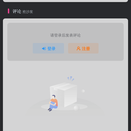
评论
抢沙发
请登录后发表评论
登录
注册