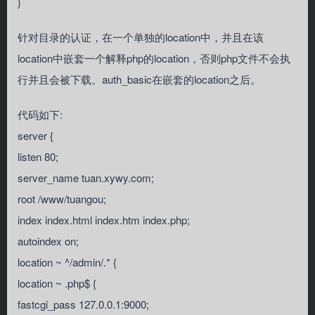
}
针对目录的认证，在一个单独的location中，并且在该
location中嵌套一个解释php的location，否则php文件不会执
行并且会被下载。auth_basic在嵌套的location之后。
代码如下:
server {
listen 80;
server_name tuan.xywy.com;
root /www/tuangou;
index index.html index.htm index.php;
autoindex on;
location ~ ^/admin/.* {
location ~ .php$ {
fastcgi_pass 127.0.0.1:9000;