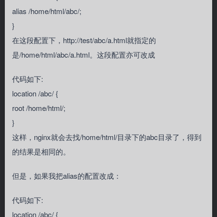
alias /home/html/abc/;
}
在这段配置下，http://test/abc/a.html就指定的
是/home/html/abc/a.html。这段配置亦可改成
代码如下:
location /abc/ {
root /home/html/;
}
这样，nginx就会去找/home/html/目录下的abc目录了，得到
的结果是相同的。
但是，如果我把alias的配置改成：
代码如下:
location /abc/ {