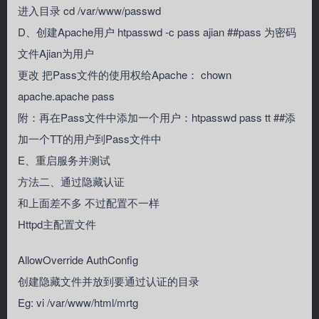
进入目录 cd /var/www/passwd
D、创建Apache用户 htpasswd -c pass ajian ##pass 为密码
文件Ajian为用户
更改 把Pass文件的使用权给Apache： chown
apache.apache pass
附：再在Pass文件中添加一个用户：htpasswd pass tt ##添
加一个TT的用户到Pass文件中
E、重启服务并测试
方法二、通过隐藏认证
和上面差不多 不过配置不一样
Httpd主配置文件
AllowOverride AuthConfig
创建隐藏文件并放到要通过认证的目录
Eg: vi /var/www/html/mrtg