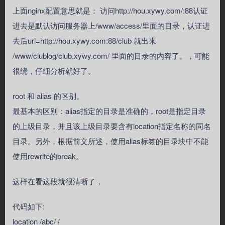
上面nginx配置意思就是： 访问http://hou.xywy.com/:88认证
进去是默认访问服务器上/www/access/里面的目录，认证进
去后url=http://hou.xywy.com:88/club 就出来
/www/clublog/club.xywy.com/ 里面的目录的内容了。，可能
很绕，仔细分析就好了。
root 和 alias 的区别。
最基本的区别：alias指定的目录是准确的，root是指定目录
的上级目录，并且该上级目录要含有location指定名称的同名
目录。另外，根据前文所述，使用alias标签的目录块中不能
使用rewrite的break。
这样在看这段就很清晰了，
代码如下:
location /abc/ {