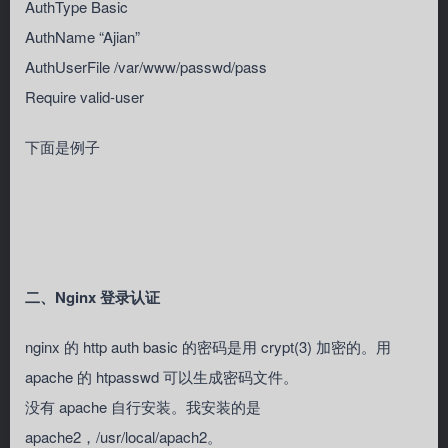
AuthType Basic
AuthName “Ajian”
AuthUserFile /var/www/passwd/pass
Require valid-user
下面是例子
二、Nginx 登录认证
nginx 的 http auth basic 的密码是用 crypt(3) 加密的。用
apache 的 htpasswd 可以生成密码文件。
没有 apache 自行安装。我安装的是
apache2，/usr/local/apach2。