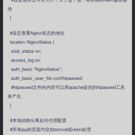
传
}
#设定查看Nginx状态的地址
location /NginxStatus {
stub_status on;
access_log on;
auth_basic “NginxStatus”;
auth_basic_user_file conf/htpasswd;
#htpasswd文件的内容可以用apache提供的htpasswd工具
来产生。
}
#本地动静分离反向代理配置
#所有jsp的页面均交由tomcat或resin处理