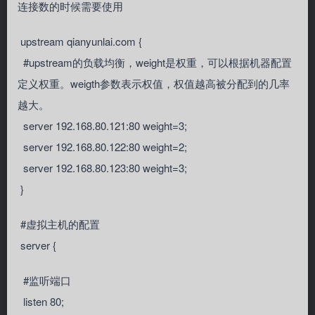
连接数的时候需要使用
upstream qianyunlai.com {
#upstream的负载均衡，weight是权重，可以根据机器配置
定义权重。weigth参数表示权值，权值越高被分配到的几率
越大。
server 192.168.80.121:80 weight=3;
server 192.168.80.122:80 weight=2;
server 192.168.80.123:80 weight=3;
}
#虚拟主机的配置
server {
#监听端口
listen 80;