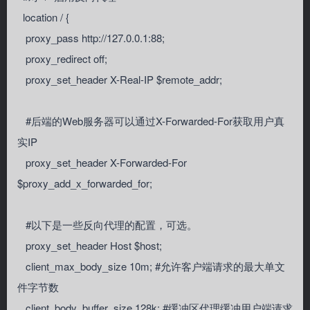
location / {
proxy_pass http://127.0.0.1:88;
proxy_redirect off;
proxy_set_header X-Real-IP $remote_addr;
#后端的Web服务器可以通过X-Forwarded-For获取用户真
实IP
proxy_set_header X-Forwarded-For
$proxy_add_x_forwarded_for;
#以下是一些反向代理的配置，可选。
proxy_set_header Host $host;
client_max_body_size 10m; #允许客户端请求的最大单文
件字节数
client_body_buffer_size 128k; #缓冲区代理缓冲用户端请求