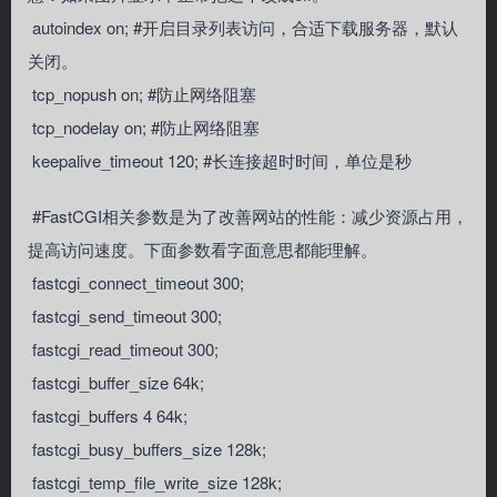
autoindex on; #开启目录列表访问，合适下载服务器，默认
关闭。
tcp_nopush on; #防止网络阻塞
tcp_nodelay on; #防止网络阻塞
keepalive_timeout 120; #长连接超时时间，单位是秒
#FastCGI相关参数是为了改善网站的性能：减少资源占用，
提高访问速度。下面参数看字面意思都能理解。
fastcgi_connect_timeout 300;
fastcgi_send_timeout 300;
fastcgi_read_timeout 300;
fastcgi_buffer_size 64k;
fastcgi_buffers 4 64k;
fastcgi_busy_buffers_size 128k;
fastcgi_temp_file_write_size 128k;