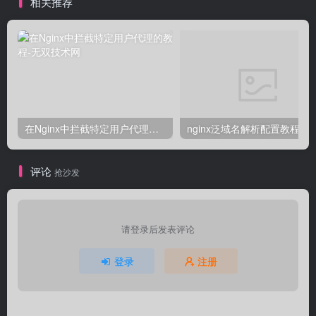
相关推荐
在Nginx中拦截特定用户代理的教程
nginx泛域名解析配置教程
评论
抢沙发
请登录后发表评论
登录
注册