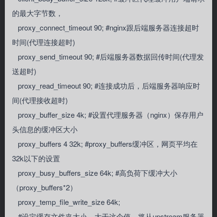
的最大字节数，
proxy_connect_timeout 90; #nginx跟后端服务器连接超时
时间(代理连接超时)
proxy_send_timeout 90; #后端服务器数据回传时间(代理发
送超时)
proxy_read_timeout 90; #连接成功后，后端服务器响应时
间(代理接收超时)
proxy_buffer_size 4k; #设置代理服务器（nginx）保存用户
头信息的缓冲区大小
proxy_buffers 4 32k; #proxy_buffers缓冲区，网页平均在
32k以下的设置
proxy_busy_buffers_size 64k; #高负荷下缓冲大小
（proxy_buffers*2）
proxy_temp_file_write_size 64k;
#设定缓存文件夹大小，大于这个值，将从upstream服务器