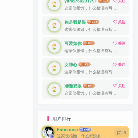
yang760231791
yang760231791
关注
关注
这家伙很懒，什么都没有写...
这家伙很懒，什么都没有写...
你是我是眼
你是我是眼
关注
关注
这家伙很懒，什么都没有写...
这家伙很懒，什么都没有写...
可爱如你
可爱如你
关注
关注
这家伙很懒，什么都没有写...
这家伙很懒，什么都没有写...
女神心
女神心
关注
关注
这家伙很懒，什么都没有写...
这家伙很懒，什么都没有写...
凄迷双眼
凄迷双眼
关注
关注
这家伙很懒，什么都没有写...
这家伙很懒，什么都没有写...
用户排行
Fatmouse
Fatmouse
5
5
这家伙很懒，什么都没有写...
这家伙很懒，什么都没有写...