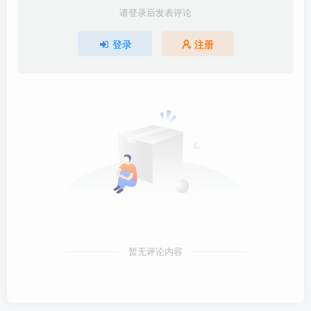
请登录后发表评论
登录
注册
暂无评论内容