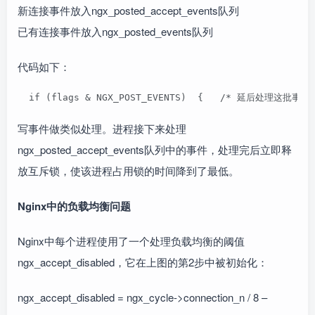
新连接事件放入ngx_posted_accept_events队列
已有连接事件放入ngx_posted_events队列
代码如下：
  if (flags & NGX_POST_EVENTS)  {   /* 延后处理这批事件 
写事件做类似处理。进程接下来处理
ngx_posted_accept_events队列中的事件，处理完后立即释
放互斥锁，使该进程占用锁的时间降到了最低。
Nginx中的负载均衡问题
Nginx中每个进程使用了一个处理负载均衡的阈值
ngx_accept_disabled，它在上图的第2步中被初始化：
ngx_accept_disabled = ngx_cycle->connection_n / 8 –