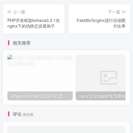
上一篇
下一篇
PHP开发框架kohana3.3.1在
Fastdfs与nginx进行压缩图
nginx下的伪静态设置例子
片比率
相关推荐
在Nginx中拦截特定用户代理的教程
nginx泛域名解析配置教程
评论
抢沙发