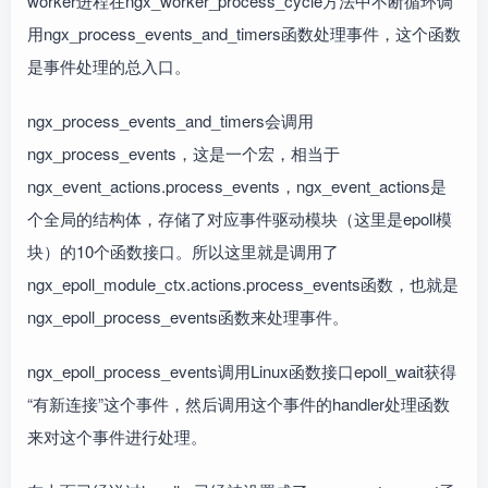
worker进程在ngx_worker_process_cycle方法中不断循环调
用ngx_process_events_and_timers函数处理事件，这个函数
是事件处理的总入口。
ngx_process_events_and_timers会调用
ngx_process_events，这是一个宏，相当于
ngx_event_actions.process_events，ngx_event_actions是
个全局的结构体，存储了对应事件驱动模块（这里是epoll模
块）的10个函数接口。所以这里就是调用了
ngx_epoll_module_ctx.actions.process_events函数，也就是
ngx_epoll_process_events函数来处理事件。
ngx_epoll_process_events调用Linux函数接口epoll_wait获得
“有新连接”这个事件，然后调用这个事件的handler处理函数
来对这个事件进行处理。