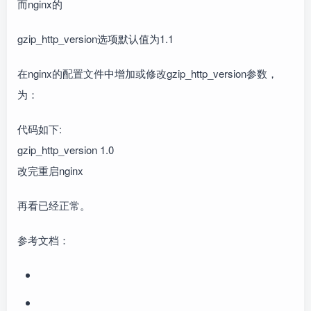
而nginx的
gzip_http_version选项默认值为1.1
在nginx的配置文件中增加或修改gzip_http_version参数，
为：
代码如下:
gzip_http_version 1.0
改完重启nginx
再看已经正常。
参考文档：