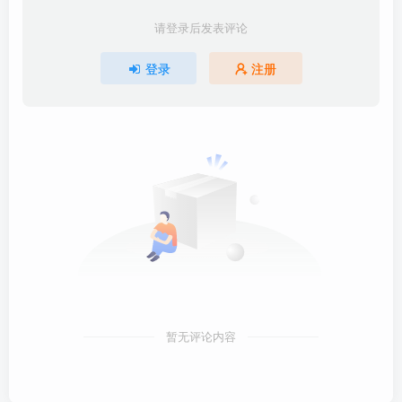
请登录后发表评论
登录
注册
暂无评论内容