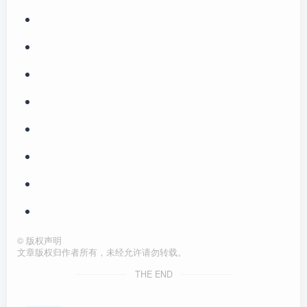
©
版权声明
文章版权归作者所有，未经允许请勿转载。
THE END