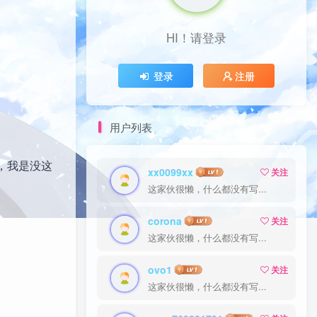
HI！请登录
登录
注册
用户列表
，我是没这
xx0099xx
关注
这家伙很懒，什么都没有写...
corona
关注
这家伙很懒，什么都没有写...
ovo1
关注
这家伙很懒，什么都没有写...