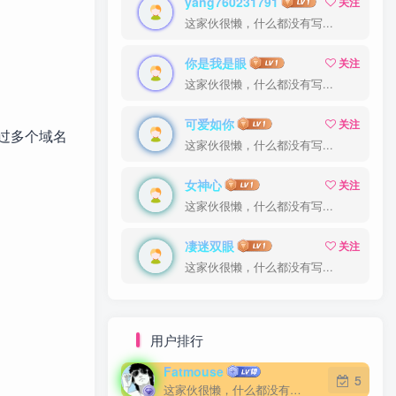
yang760231791
关注
这家伙很懒，什么都没有写...
你是我是眼
关注
这家伙很懒，什么都没有写...
可爱如你
关注
以通过多个域名
这家伙很懒，什么都没有写...
女神心
关注
这家伙很懒，什么都没有写...
凄迷双眼
关注
这家伙很懒，什么都没有写...
用户排行
Fatmouse
5
这家伙很懒，什么都没有写...