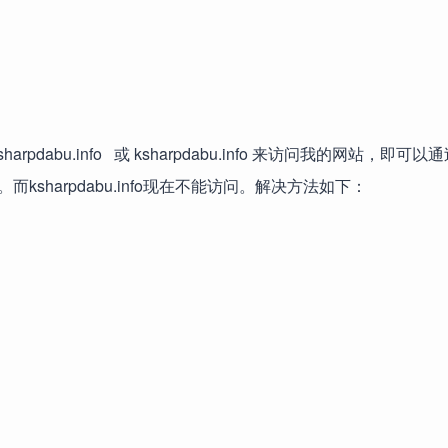
abu.info 或 ksharpdabu.info 来访问我的网站，即可
harpdabu.info现在不能访问。解决方法如下：