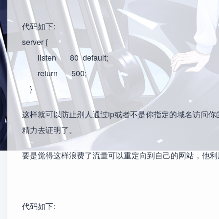
代码如下:
server {
listen 80 default;
return 500;
}
这样就可以防止别人通过ip或者不是你指定的域名访问
精力去证明了。
要是觉得这样浪费了流量可以重定向到自己的网站，他利
代码如下: