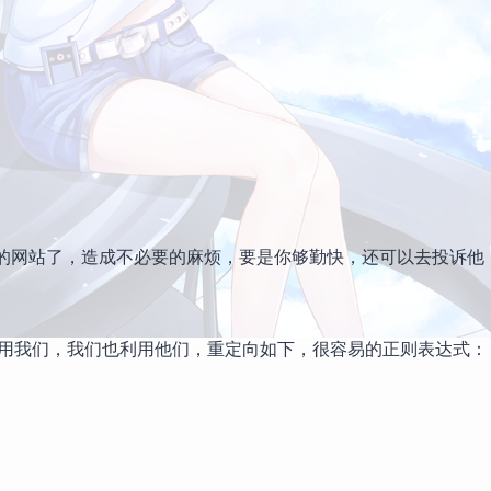
你的网站了，造成不必要的麻烦，要是你够勤快，还可以去投诉他
用我们，我们也利用他们，重定向如下，很容易的正则表达式：