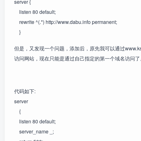
server {
listen 80 default;
rewrite ^(.*) http://www.dabu.info permanent;
}
但是，又发现一个问题，添加后，原先我可以通过www.ksharpd
访问网站，现在只能是通过自己指定的第一个域名访问了。而ks
代码如下:
server
{
listen 80 default;
server_name _;