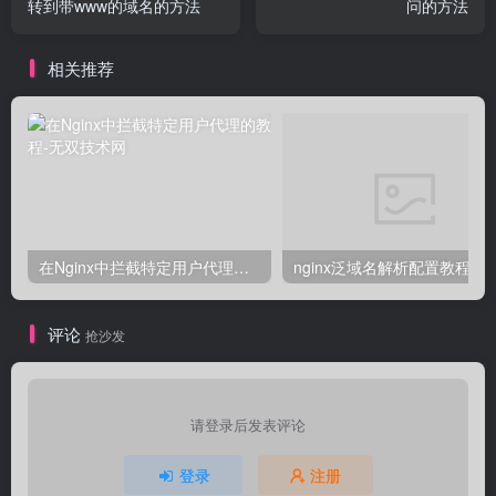
转到带www的域名的方法
问的方法
相关推荐
在Nginx中拦截特定用户代理的教程
nginx泛域名解析配置教程
评论
抢沙发
请登录后发表评论
登录
注册