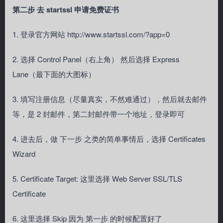
第二步 去 startssl 申请免费证书
1. 登录官方网站 http://www.startssl.com/?app=0
2. 选择 Control Panel（右上角） 然后选择 Express
Lane（最下面的大图标）
3. 填写注册信息（尽量真实，不然难通过），然后就去邮件
等，是 2 封邮件，第二封邮件带一个地址，登录即可
4. 进去后，做 下一步 之类的简单事情后，选择 Certificates
Wizard
5. Certificate Target: 这里选择 Web Server SSL/TLS
Certificate
6. 这里选择 Skip 因为 第一步 的时候配置好了