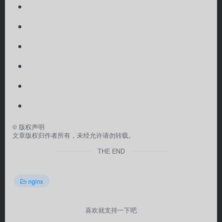
©
版权声明
文章版权归作者所有，未经允许请勿转载。
THE END
nginx
喜欢就支持一下吧