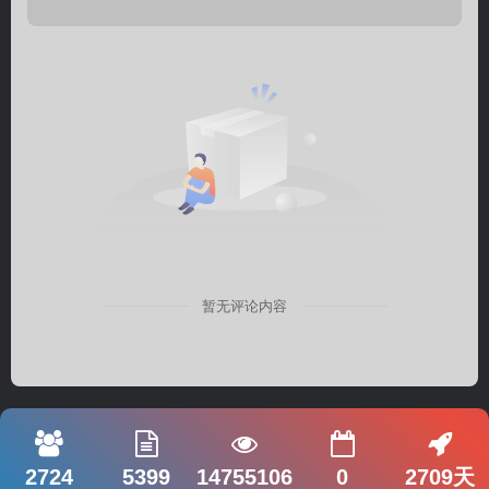
暂无评论内容
2724
5399
14755106
0
2709天