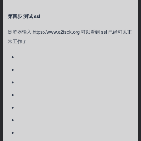
第四步 测试 ssl
浏览器输入 https://www.e2fsck.org 可以看到 ssl 已经可以正
常工作了