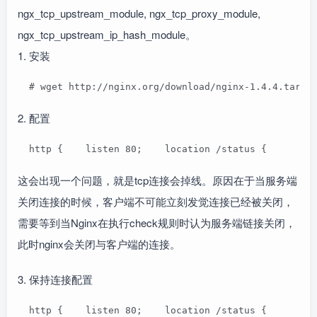
ngx_tcp_upstream_module, ngx_tcp_proxy_module,
ngx_tcp_upstream_ip_hash_module。
1. 安装
  # wget http://nginx.org/download/nginx-1.4.4.tar.g
2. 配置
  http {    listen 80;    location /status {      ch
这会出现一个问题，就是tcp连接会掉线。原因在于当服务端
关闭连接的时候，客户端不可能立刻发觉连接已经被关闭，
需要等到当Nginx在执行check规则时认为服务端链接关闭，
此时nginx会关闭与客户端的连接。
3. 保持连接配置
  http {    listen 80;    location /status {      ch