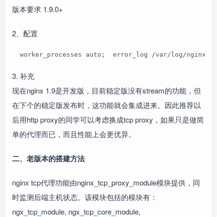
版本要求 1.9.0+
2、配置
  worker_processes auto;  error_log /var/log/nginx/e
3. 补充
现在nginx 1.9是开发版，目前稳定版没有stream的功能，但
在下个的稳定版发布时，这功能就会集成进来。因此推荐以
后用http proxy的同学可以考虑换成tcp proxy，如果只是做简
单的代理而已，而且性能上会更优异。
二、老版本的搭建方法
nginx tcp代理功能由nginx_tcp_proxy_module模块提供，同
时监测后端主机状态。该模块包括的模块有：
ngx_tcp_module, ngx_tcp_core_module,