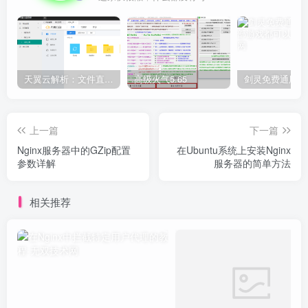
天翼云解析：文件直链获取源码
高级火气5.65
上一篇
下一篇
Nginx服务器中的GZip配置
在Ubuntu系统上安装Nginx
参数详解
服务器的简单方法
相关推荐