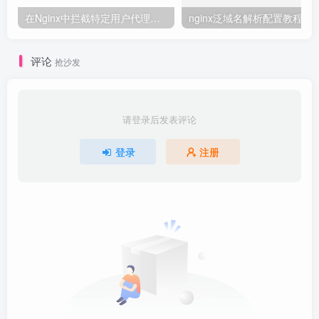
在Nginx中拦截特定用户代理的教程
nginx泛域名解析配置教程
评论
抢沙发
请登录后发表评论
登录
注册